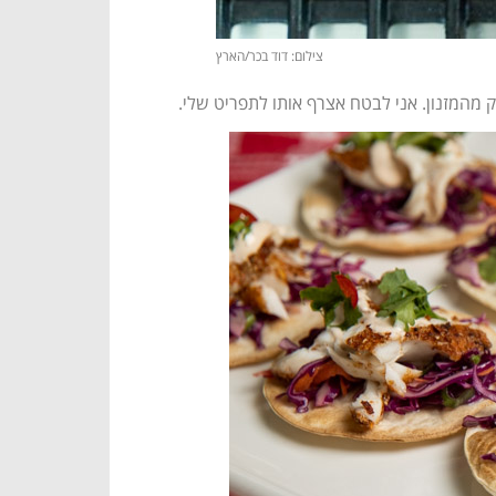
צילום: דוד בכר/הארץ
 מהמזנון. אני לבטח אצרף אותו לתפריט שלי.