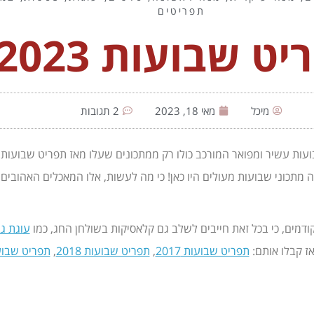
תפריטים
ט שבועות 2023
מיכל
מאי 18, 2023
2 תגובות
ות עשיר ומפואר המורכב כולו רק ממתכונים שעלו מאז תפריט שבועות 
תכוני שבועות מעולים היו כאן! כי מה לעשות, אלו המאכלים האהובים ע
דמים, כי בכל זאת חייבים לשלב גם קלאסיקות בשולחן החג, כמו
עוגת גב
אז קבלו אותם:
תפריט שבועות 2017
,
תפריט שבועות 2018
,
תפריט שבועות 