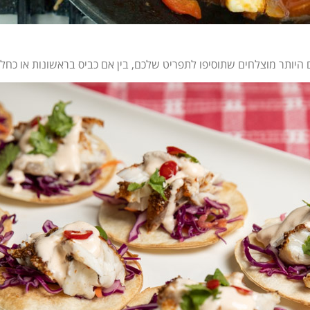
 היותר מוצלחים שתוסיפו לתפריט שלכם, בין אם כביס בראשונות או כחלק