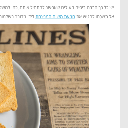
יש כל כך הרבה ביסים מעולים שאפשר להתחיל איתם, כמו למשל
אל תשכחו להגיש את
חמאת השום המנצחת
ליד. מדובר בשלמות