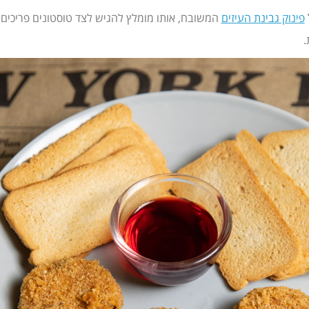
פינוק גבינת העיזים
המשובח, אותו מומלץ להגיש לצד טוסטונים פריכים
.