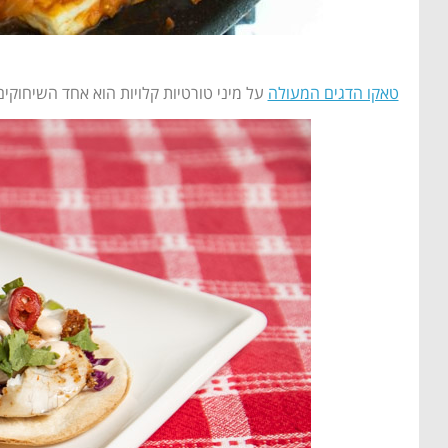
טאקו הדגים המעולה
על מיני טורטיות קלויות הוא אחד השיחוקים