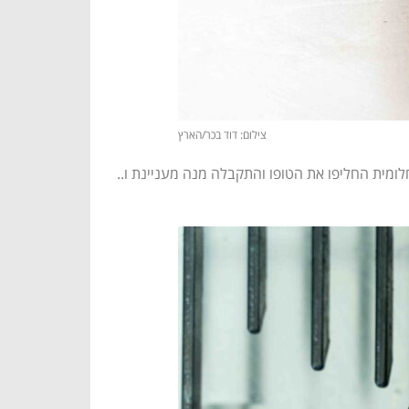
צילום: דוד בכר/הארץ
חלומית החליפו את הטופו והתקבלה מנה מעניינת ו..