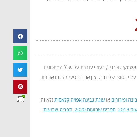
אשתקד. וכרגיל, בעודי עוברת על שלל המתכונים
ליי בסופו של דבר.. אין ארוחה טעימה כמו ארוחת
ינה ופירורים
או
עוגת גבינה אפויה קלאסית
(לאיזה
2019
,
תפריט שבועות 2020
,
תפריט שבועות