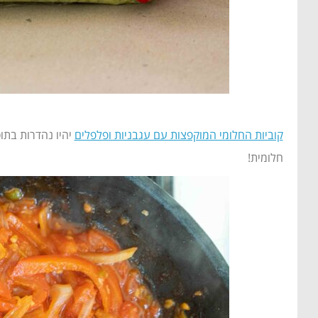
קוביות החלומי המוקפצות עם עגבניות ופלפלים
יהיו נהדרות בתוס
חלומית!