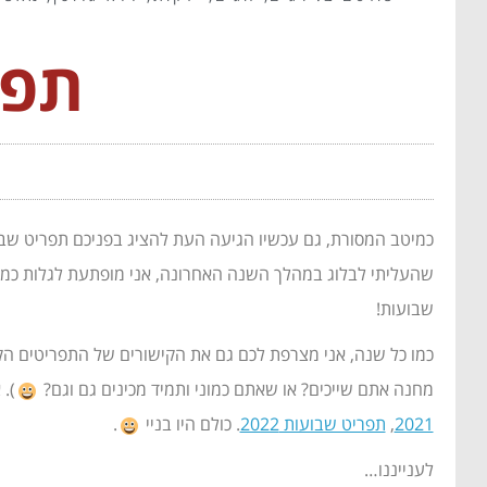
תפרי
כמיטב המסורת, גם עכשיו הגיעה העת להציג בפניכם תפריט שבוע
שהעליתי לבלוג במהלך השנה האחרונה, אני מופתעת לגלות כמה מ
שבועות!
כמו כל שנה, אני מצרפת לכם גם את הקישורים של התפריטים הקו
מחנה אתם שייכים? או שאתם כמוני ותמיד מכינים גם וגם?
). 
2021
,
תפריט שבועות 2022
. כולם היו בניי
.
לענייננו…