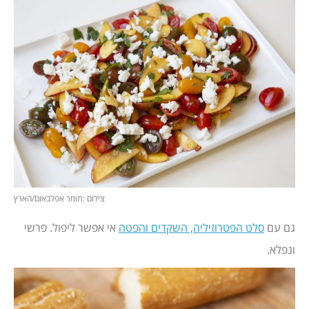
צילום :תומר אפלבאום/הארץ
גם עם
סלט הפטרוזיליה, השקדים והפטה
אי אפשר ליפול. פרשי
ונפלא.