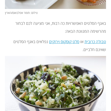
צילום :תומר אפלבאום/הארץ
באגף הסלטים האפשרויות כה רבות, אני מציעה לכם לבחור
מהרשימה המגוונת הבאה:
טבולה כרובית
או
סלט קוסקוס וירוקים
נפלאים באגף הסלטים
שאינם חלביים.