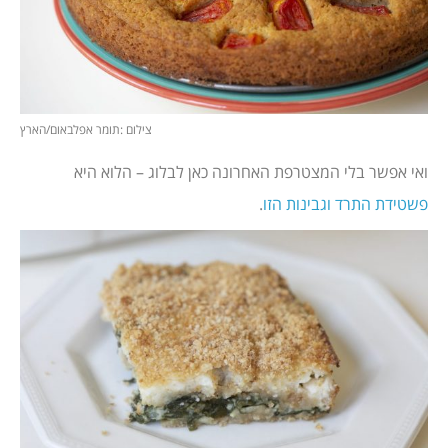
צילום :תומר אפלבאום/הארץ
ואי אפשר בלי המצטרפת האחרונה כאן לבלוג – הלוא היא
פשטידת התרד וגבינות הזו
.