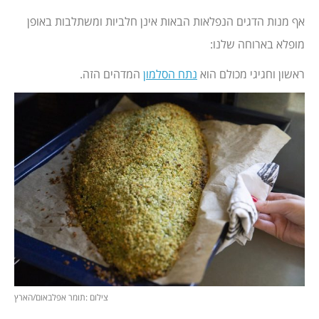
אף מנות הדגים הנפלאות הבאות אינן חלביות ומשתלבות באופן
מופלא בארוחה שלנו:
ראשון וחגיגי מכולם הוא
נתח הסלמון
המדהים הזה.
צילום :תומר אפלבאום/הארץ