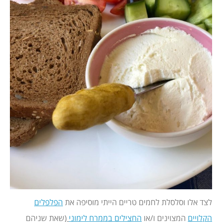
לצד אלו וסלסלת לחמים טריים הייתי מוסיפה את
הפלפלים
הקלויים
המצוינים ו/או
החצילים בממרח לימוני
(שאת שניהם