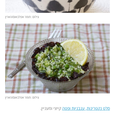
צילום :תומר אפלבאום/הארץ
צילום :תומר אפלבאום/הארץ
סלט נקטרינות, עגבניות ופטה
קייצי ומעניין.