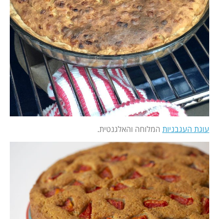
עוגת העגבניות
המלוחה והאלגנטית.