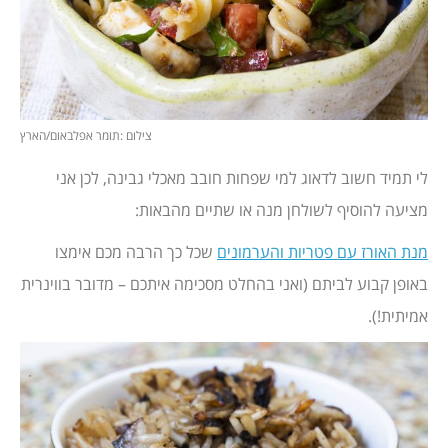
צילום :תומר אפלבאום/הארץ
לי תמיד חשוב לדאוג למי שפחות חובב מאכלי גבינה, לכן אני
מציעה להוסיף לשולחן מנה או שתיים מהבאות:
מנת האורז עם פטריות והערמונים
שכל כך הרבה מכם אימצו
באופן קבוע לביתם (ואני בהחלט מסכימה איתכם – מדובר בווינרית
אמיתית!).