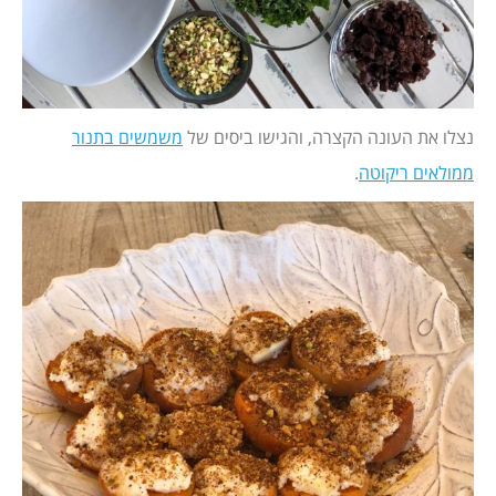
נצלו את העונה הקצרה, והגישו ביסים של
משמשים בתנור
ממולאים ריקוטה
.