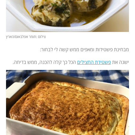
צילום :תומר אפלבאום/הארץ
מבחינת פשטידות ומאפים ממש קשה לי לבחור:
ישנה את
פשטידת החצילים
הכל כך קלה להכנה, ממש בדיחה.