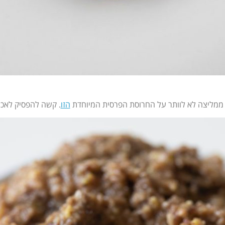
י ממליצה לא לוותר על החרוסת הפרסית המיוחדת
הזו
. קשה להפסיק לאכו