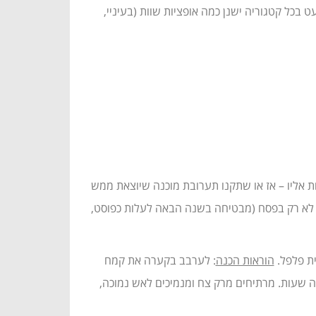
 בכל קטגוריה ישנן כמה אופציות שוות (בעיניי,
ת אליו – אז או שתקנו תערובת מוכנה שיוצאת ממש
ש לא רק בפסח (מבטיחה בשנה הבאה לעלות כפוסט,
הוראות הכנה
: לערבב בקערה את קמח
 שעות. מרתיחים מרק צח ומנמיכים לאש נמוכה,