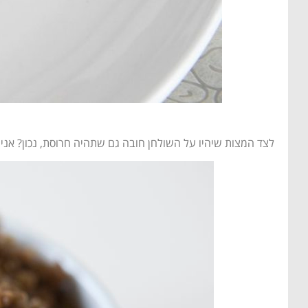
לצד המצות שיהיו על השולחן חובה גם שתהיה חרוסת, נכון? אנ