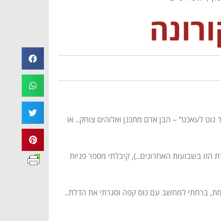
ורונה
גוט לעאכט" – הבן אדם מתכנן ואלוהים צוחק.. או
 הזו בשבועות האחרונים..), קיבלתי מספר פניות
ת, ברחתי למחשב עם כוס קפה וסגרתי את הדלת..