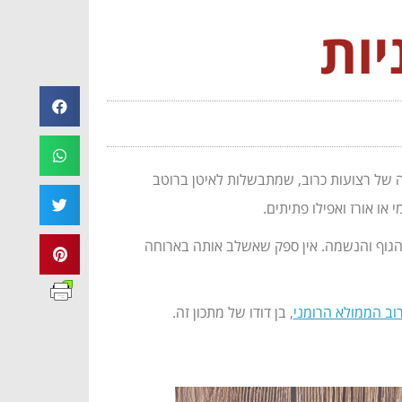
יות
נה של רצועות כרוב, שמתבשלות לאיטן ברוטב
ו אורז ואפילו פתיתים.
 הגוף והנשמה. אין ספק שאשלב אותה בארוחה
וב הממולא הרומני
, בן דודו של מתכון זה.