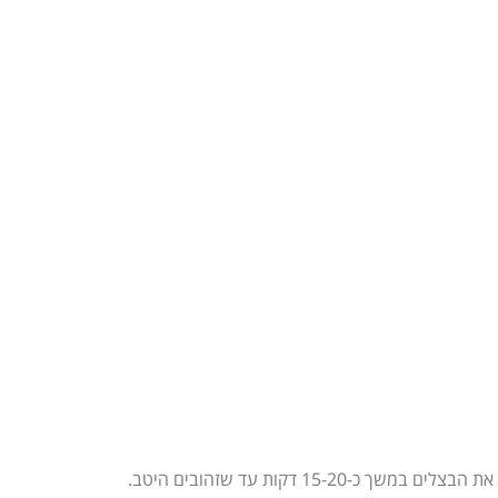
15- דקות עד שזהובים היטב.