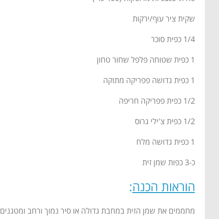
שקית ציר עוף/ירקות
1/4 כפית סוכר
1 כפית שטוחה פלפל שחור טחון
1 כפית גדושה פפריקה מתוקה
1/2 כפית פפריקה חריפה
1/2 כפית צ'ילי גרוס
1 כפית גדושה מלח
כ-3 כפות שמן זית
הוראות הכנה
:
מחממים את שמן הזית במחבת גדולה או סיר נמוך ורחב ומטגנים את הבצלים במשך כ-20