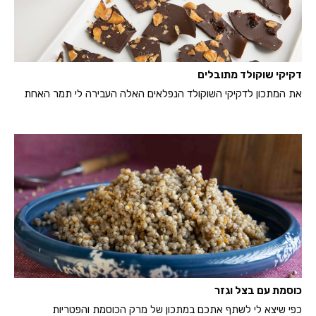
דקיקי שוקולד מתובלים
את המתכון לדקיקי השוקולד הנפלאים האלה העבירה לי תמר האחת
כוסמת עם בצל וגזר
כפי שיצא לי לשתף אתכם במתכון של מרק הכוסמת והפטריות