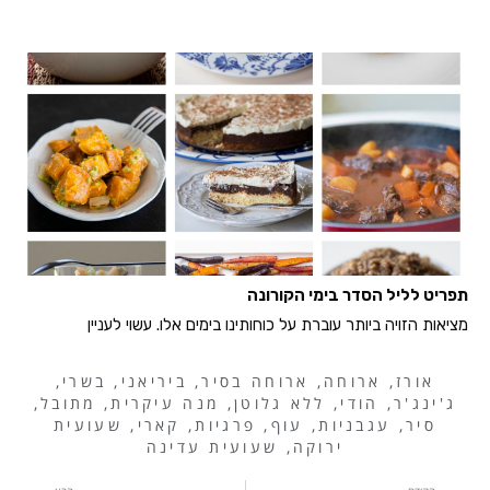
תפריט לליל הסדר בימי הקורונה
מציאות הזויה ביותר עוברת על כוחותינו בימים אלו. עשוי לעניין
אורז
,
ארוחה
,
ארוחה בסיר
,
ביריאני
,
בשרי
,
ג'ינג'ר
,
הודי
,
ללא גלוטן
,
מנה עיקרית
,
מתובל
,
סיר
,
עגבניות
,
עוף
,
פרגיות
,
קארי
,
שעועית
ירוקה
,
שעועית עדינה