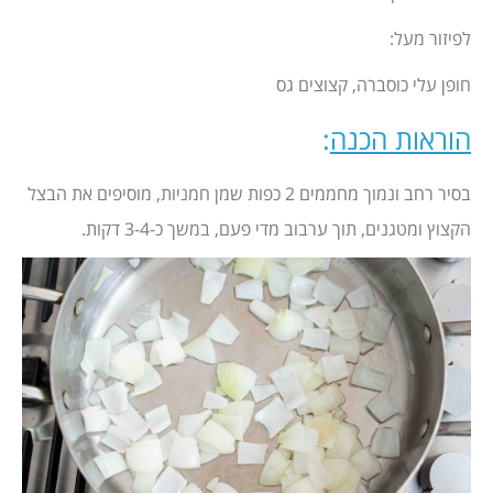
לפיזור מעל:
חופן עלי כוסברה, קצוצים גס
הוראות הכנה
:
בסיר רחב ונמוך מחממים 2 כפות שמן חמניות, מוסיפים את הבצל
הקצוץ ומטגנים, תוך ערבוב מדי פעם, במשך כ-3-4 דקות.