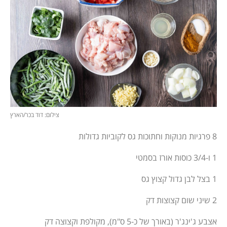
צילום: דוד בכר/הארץ
8 פרגיות מנוקות וחתוכות גס לקוביות גדולות
1 ו-3/4 כוסות אורז בסמטי
1 בצל לבן גדול קצוץ גס
2 שיני שום קצוצות דק
אצבע ג'ינג'ר (באורך של כ-5 ס"מ), מקולפת וקצוצה דק