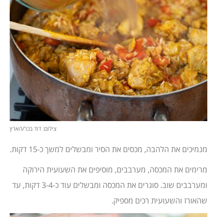
צילום: דוד בכר/הארץ
מנמיכים את הלהבה, מכסים את הסיר ומבשלים למשך כ-15 דקות.
מרימים את המכסה, מערבבים, מוסיפים את השעועית הירוקה
ומערבבים שוב. סוגרים את המכסה ומבשלים עוד כ-3-4 דקות, עד
שהאורז והשעועית רכים מספיק.