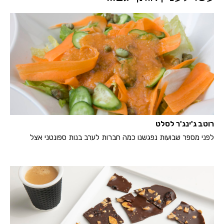
רוטב ג'ינג'ר לסלט
לפני מספר שבועות נפגשנו כמה חברות לערב בנות ספונטני אצל