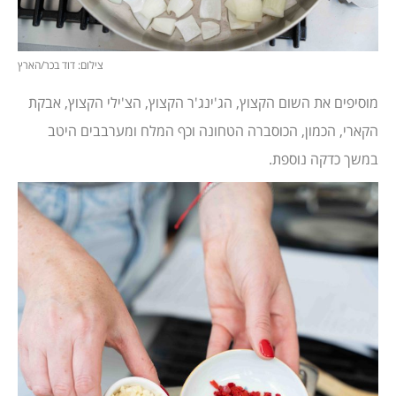
צילום: דוד בכר/הארץ
מוסיפים את השום הקצוץ, הג'ינג'ר הקצוץ, הצ'ילי הקצוץ, אבקת
הקארי, הכמון, הכוסברה הטחונה וכף המלח ומערבבים היטב
במשך כדקה נוספת.