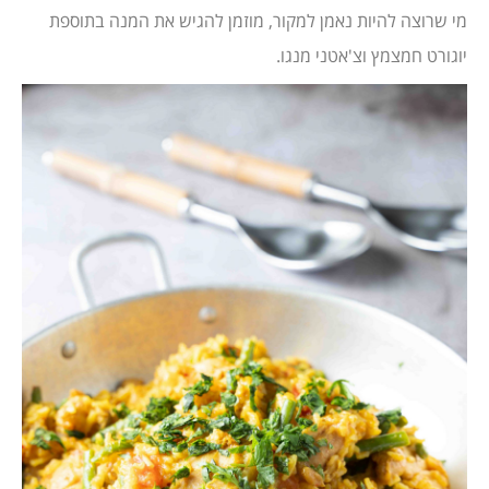
מי שרוצה להיות נאמן למקור, מוזמן להגיש את המנה בתוספת
יוגורט חמצמץ וצ'אטני מנגו.