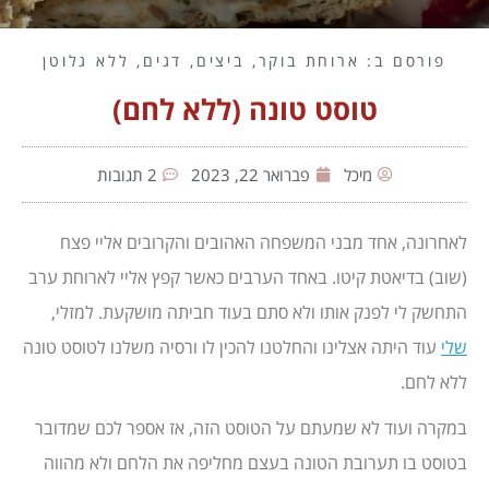
פורסם ב:
ארוחת בוקר
,
ביצים
,
דגים
,
ללא גלוטן
טוסט טונה (ללא לחם)
מיכל
פברואר 22, 2023
2 תגובות
לאחרונה, אחד מבני המשפחה האהובים והקרובים אליי פצח
(שוב) בדיאטת קיטו. באחד הערבים כאשר קפץ אליי לארוחת ערב
התחשק לי לפנק אותו ולא סתם בעוד חביתה מושקעת. למזלי,
שלי
עוד היתה אצלינו והחלטנו להכין לו ורסיה משלנו לטוסט טונה
ללא לחם.
במקרה ועוד לא שמעתם על הטוסט הזה, אז אספר לכם שמדובר
בטוסט בו תערובת הטונה בעצם מחליפה את הלחם ולא מהווה