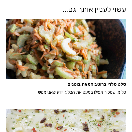
עשוי לעניין אותך גם...
סלט סלרי ברוטב חמאת בוטנים
כל מי שמכיר אפילו במעט את הבלוג יודע שאני ממש