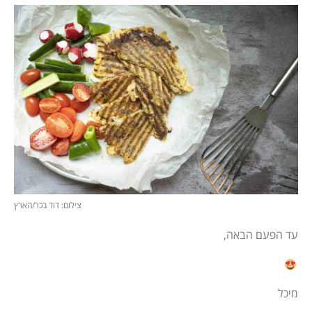
צילום: דוד בכר/הארץ
עד הפעם הבאה,
מיכל