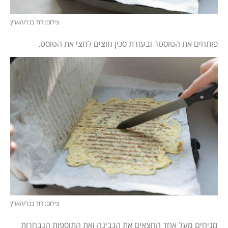
צילום: דוד בכר/הארץ
פותחים את הטוסטר ובעזרת סכין חוצים לחצי את הטוסט.
צילום: דוד בכר/הארץ
מניחים מעל אחד החצאים את הגבינה ואת התוספות הנבחרות