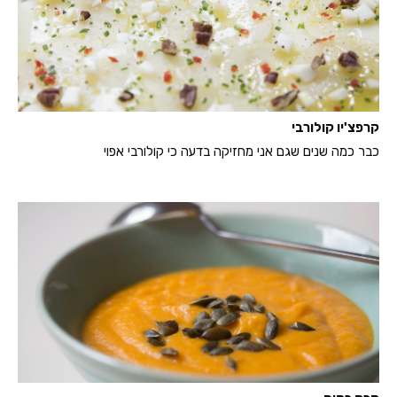
קרפצ'יו קולורבי
כבר כמה שנים שגם אני מחזיקה בדעה כי קולורבי אפוי