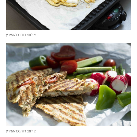
צילום: דוד בכר/הארץ
צילום: דוד בכר/הארץ