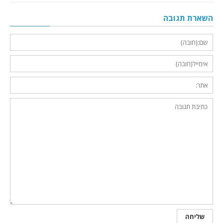
השארת תגובה