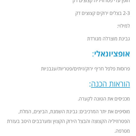
חופן עלי פטרוזיליה קצוצים דק
2-3 בצלים ירוקים קצוצים דק
למילוי:
גבינת מוצרלה מגורדת
אופציונאלי
:
פרוסות פלפל חריף ירוק/זיתים/פטריות/עגבניות
הוראות הכנה
:
מכניסים את הטונה לקערה.
מוסיפים את יתר המרכיבים: גבינת השמנת, הביצים, המלח,
הפטרוזיליה הקצוצה והבצל הירוק הקצוץ ומערבבים היטב בעזרת
מטרפה.