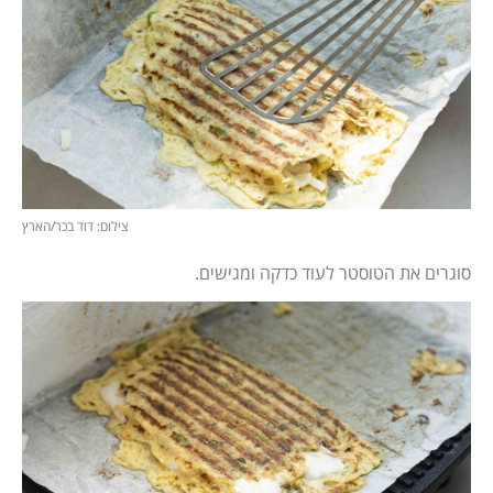
צילום: דוד בכר/הארץ
סוגרים את הטוסטר לעוד כדקה ומגישים.