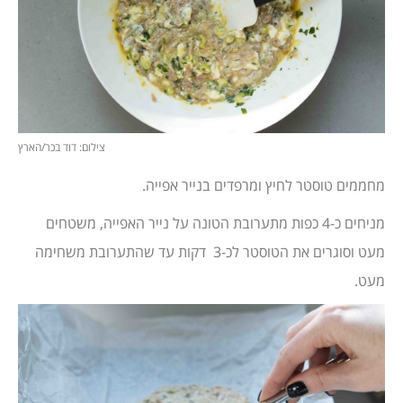
צילום: דוד בכר/הארץ
מחממים טוסטר לחיץ ומרפדים בנייר אפייה.
מניחים כ-4 כפות מתערובת הטונה על נייר האפייה, משטחים
מעט וסוגרים את הטוסטר לכ-3 דקות עד שהתערובת משחימה
מעט.