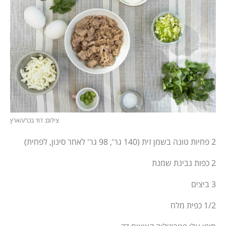
צילום: דוד בכר/הארץ
2 פחיות טונה בשמן זית (140 גר', 98 גר' לאחר סינון, לפחית)
2 כפות גבינת שמנת
3 ביצים
1/2 כפית מלח