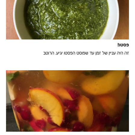
פסטו!
זה היה עניין של זמן עד שפוסט הפסטו יגיע. הרוטב