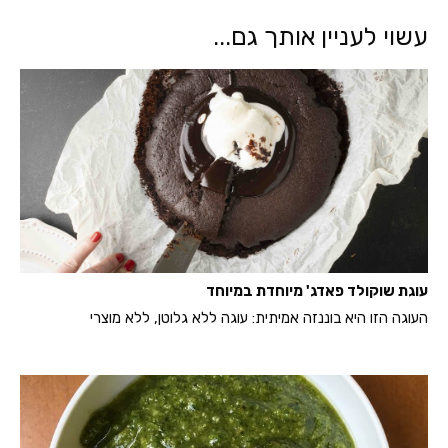
עשוי לעניין אותך גם...
עוגת שוקולד פאדג' מיוחדת במיוחד
העוגה הזו היא בוננזה אמיתית: עוגה ללא גלוטן, ללא מוצרי