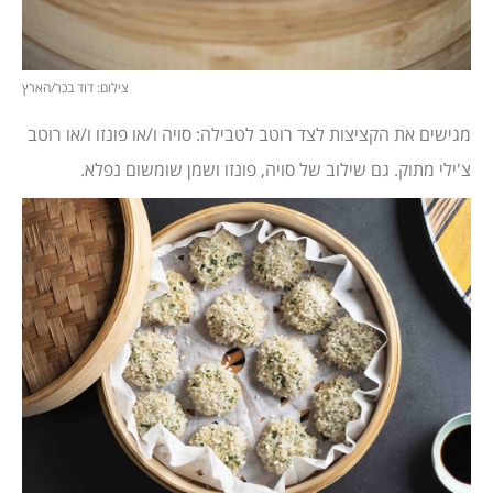
צילום: דוד בכר/הארץ
מגישים את הקציצות לצד רוטב לטבילה: סויה ו/או פונזו ו/או רוטב
צ'ילי מתוק. גם שילוב של סויה, פונזו ושמן שומשום נפלא.