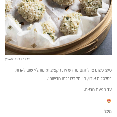
צילום: דוד בכר/הארץ
טיפ: כשתרצו לחמם מחדש את הקציצות: מומלץ שוב לאדות
בסלסלות אידוי, הן יתקבלו "כמו חדשות".
עד הפעם הבאה,
מיכל