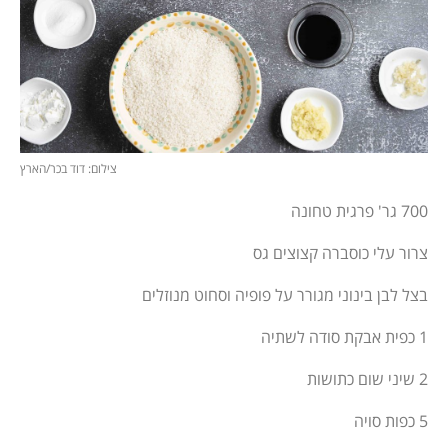
צילום: דוד בכר/הארץ
700 גר' פרגית טחונה
צרור עלי כוסברה קצוצים גס
בצל לבן בינוני מגורר על פופיה וסחוט מנוזלים
1 כפית אבקת סודה לשתיה
2 שיני שום כתושות
5 כפות סויה