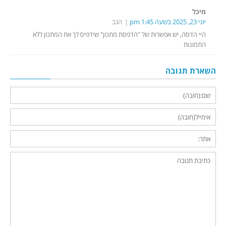
מיכל
יוני 23, 2025 בשעה 1:45 pm
הגב
היי הדסה, יש אפשרות של "הדפסת מתכון" שידפיס לך את המתכון ללא
התמונות
השארת תגובה