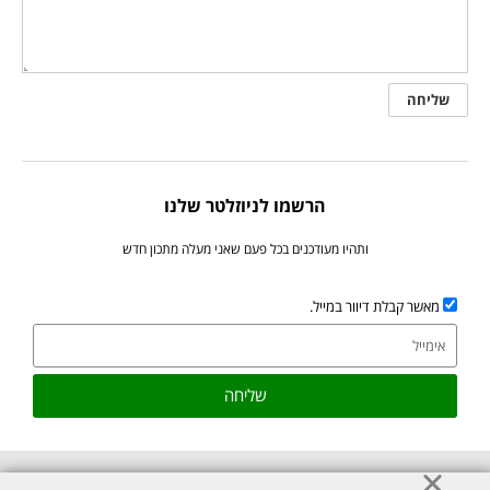
הרשמו לניוזלטר שלנו
ותהיו מעודכנים בכל פעם שאני מעלה מתכון חדש
מאשר קבלת דיוור במייל.
שליחה