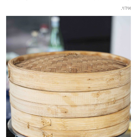
אידוי.