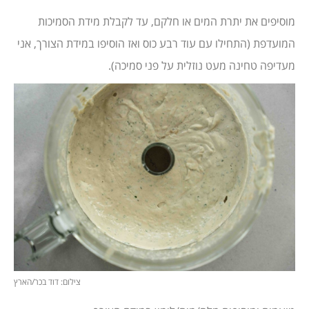
מוסיפים את יתרת המים או חלקם, עד לקבלת מידת הסמיכות
המועדפת (התחילו עם עוד רבע כוס ואז הוסיפו במידת הצורך, אני
מעדיפה טחינה מעט נוזלית על פני סמיכה).
צילום: דוד בכר/הארץ