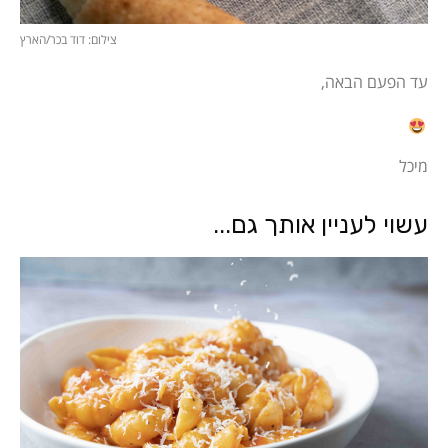
צילום: דוד בכר/הארץ
עד הפעם הבאה,
מיכל
עשוי לעניין אותך גם...