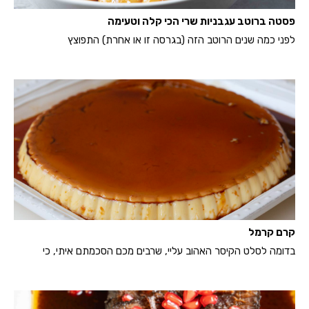
פסטה ברוטב עגבניות שרי הכי קלה וטעימה
לפני כמה שנים הרוטב הזה (בגרסה זו או אחרת) התפוצץ
קרם קרמל
בדומה לסלט הקיסר האהוב עליי, שרבים מכם הסכמתם איתי, כי