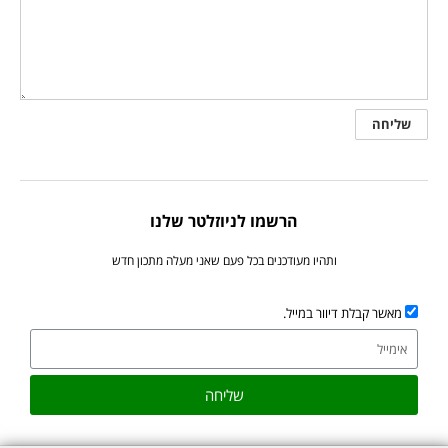
הרשמו לניוזלטר שלנו
ותהיו מעודכנים בכל פעם שאני מעלה מתכון חדש
מאשר קבלת דיוור במייל.
שליחה