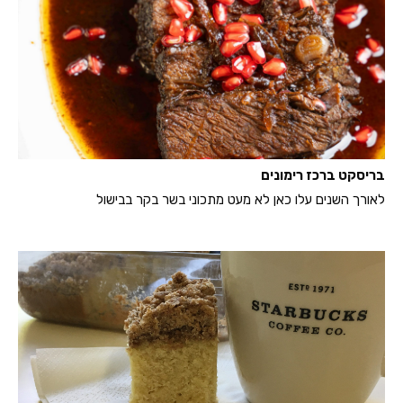
בריסקט ברכז רימונים
לאורך השנים עלו כאן לא מעט מתכוני בשר בקר בבישול