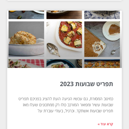
תפריט שבועות 2023
כמיטב המסורת, גם עכשיו הגיעה העת להציג בפניכם תפריט
שבועות עשיר ומפואר המורכב כולו רק ממתכונים שעלו מאז
תפריט שבועות אשתקד. וכרגיל, בעודי עוברת על
קרא עוד »