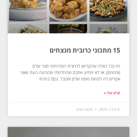
15 מתכוני כרובית מנצחים
היו כבר כאלה שהקדישו לכרובית המדהימה ספר שלם
(ומהמם), אז לא יפתיע אתכם שהחלטתי שהגיעה העת שאני
אקדיש לה לפחות פוסט שלם ומכובד, נכון? בחרתי
קרא עוד »
מרץ 13, 2023
תגובה אחת