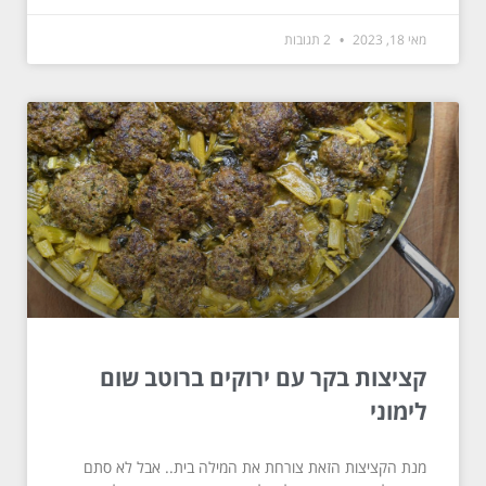
מאי 18, 2023
2 תגובות
קציצות בקר עם ירוקים ברוטב שום
לימוני
מנת הקציצות הזאת צורחת את המילה בית.. אבל לא סתם