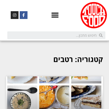
קטגוריה: רטבים