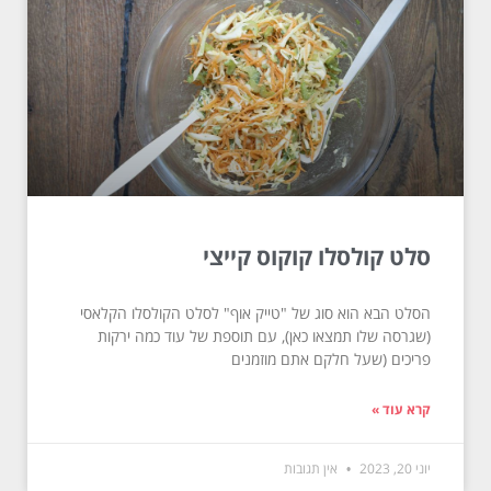
סלט קולסלו קוקוס קייצי
הסלט הבא הוא סוג של "טייק אוף" לסלט הקולסלו הקלאסי
(שגרסה שלו תמצאו כאן), עם תוספת של עוד כמה ירקות
פריכים (שעל חלקם אתם מוזמנים
קרא עוד »
יוני 20, 2023
אין תגובות