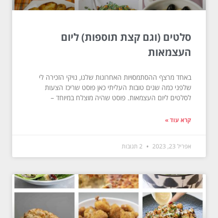
סלטים (וגם קצת תוספות) ליום
העצמאות
באחד מרצף ההסתמסויות האחרונות שלנו, נויקי הזכירה לי
שלפני כמה שנים טובות העליתי כאן פוסט שריכז הצעות
לסלטים ליום העצמאות. פוסט שהיה מוצלח במיוחד –
קרא עוד »
אפריל 23, 2023
2 תגובות