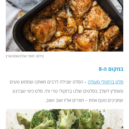
צילום: תומר אפלבאום/הארץ
במקום ה-8
סלט ברוקולי מעולה
– הסלט שגילה לרבים מאתנו שממש טעים
ומומלץ לשלב בסלטים שלנו ברוקולי טרי וחי. סלט כיפי שברגע
שמכינים פעם אחת – חוזרים אליו שוב ושוב.