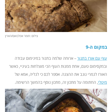
צילום :תומר אפלבאום/הארץ
במקום ה-9
עוף עם אורז בתנור
– ארוחה שלמה בתנור במינימום עבודה
ובמקסימום טעם, אחת ממנות העוף הכי מוצלחות בעיניי, כאשר
האורז לגמרי גונב את ההצגה. אספר לכם כי לגליה, אמא של
מיטלי
, החתומה על מתכון זה, מתכון נוסף בהמשך הרשימה.