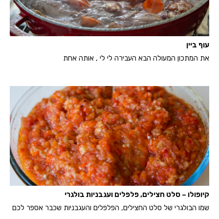
עוף ביין
את המתכון המעולה הבא העבירה לי לי , אותה אחת
קיופולו – סלט חצילים, פלפלים ועגבניות בולגרי
שמו הבולגרי של סלט החצילים, הפלפלים והעגבניות שכבר אספר לכם