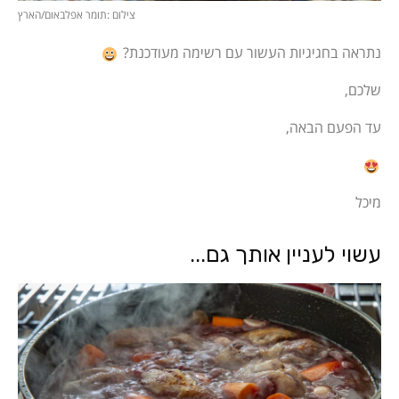
צילום :תומר אפלבאום/הארץ
נתראה בחגיגיות העשור עם רשימה מעודכנת?
שלכם,
עד הפעם הבאה,
מיכל
עשוי לעניין אותך גם...