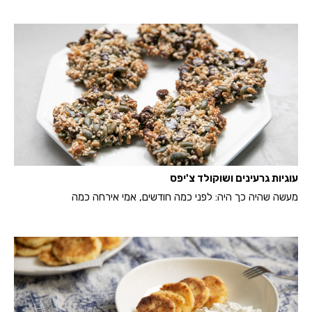
עוגיות גרעינים ושוקולד צ'יפס
מעשה שהיה כך היה: לפני כמה חודשים, אמי אירחה כמה