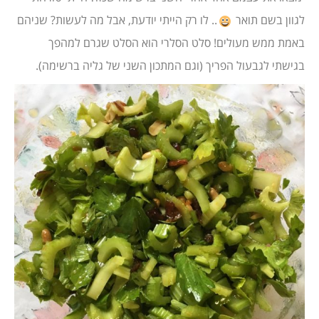
לגוון בשם תואר
.. לו רק הייתי יודעת, אבל מה לעשות? שניהם
באמת ממש מעולים! סלט הסלרי הוא הסלט שגרם למהפך
בגישתי לגבעול הפריך (וגם המתכון השני של גליה ברשימה).