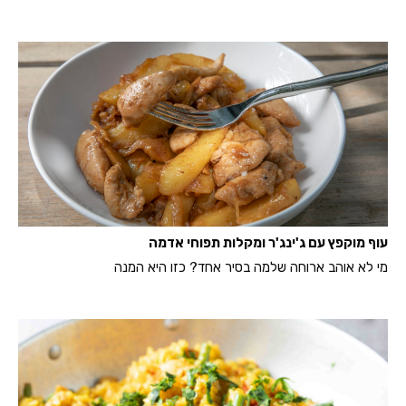
עוף מוקפץ עם ג'ינג'ר ומקלות תפוחי אדמה
מי לא אוהב ארוחה שלמה בסיר אחד? כזו היא המנה