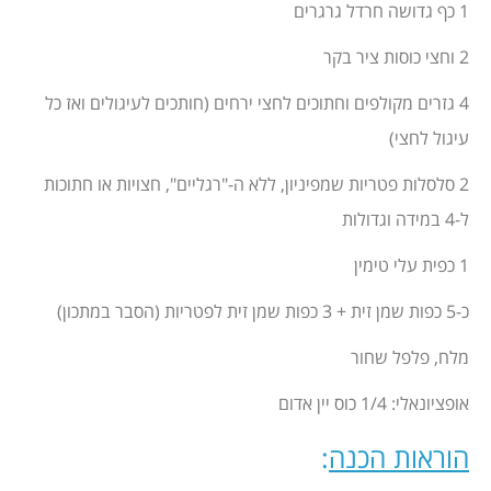
1 כף גדושה חרדל גרגרים
2 וחצי כוסות ציר בקר
4 גזרים מקולפים וחתוכים לחצי ירחים (חותכים לעיגולים ואז כל
עיגול לחצי)
2 סלסלות פטריות שמפיניון, ללא ה-"רגליים", חצויות או חתוכות
ל-4 במידה וגדולות
1 כפית עלי טימין
כ-5 כפות שמן זית + 3 כפות שמן זית לפטריות (הסבר במתכון)
מלח, פלפל שחור
אופציונאלי: 1/4 כוס יין אדום
הוראות הכנה
: