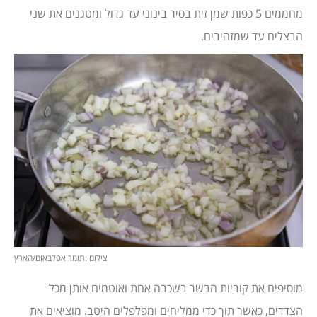
מחממים 5 כפות שמן זית בסיר בינוני עד גדול ומטגנים את שני
הבצלים עד שמזהיבים.
צילום :תומר אפלבאום/הארץ
מוסיפים את קוביות הבשר בשכבה אחת ואוטמים אותן מכל
הצדדים, כאשר תוך כדי ממליחים ומפלפלים היטב. מוציאים את