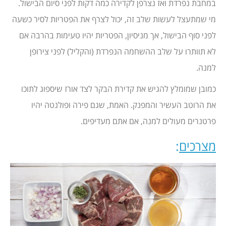
במחבת נפרדת ואז נצרפן לקדירה כמה דקות לפני סיום הבישול.
מי שמתעצל לעשות שלב זה, יכול לצרף את הפטריות לסיר כשעה
לפני סוף הבישול, אך מניסיון, הפטריות יהיו טעימות בהרבה אם
לא תוותרו על שלב ההשחמה הנפרדת (והקליל) לפני צירופן
למנה.
כמובן שמומלץ להגיש את קדירת הבקר לצד אורז שיספוג לתוכו
את הרוטב העשיר והמפנק. האמת, שגם פירה ופולנטה יהיו
פרטנרים מעולים למנה, אם אתם מעדיפים.
מצרכים
: