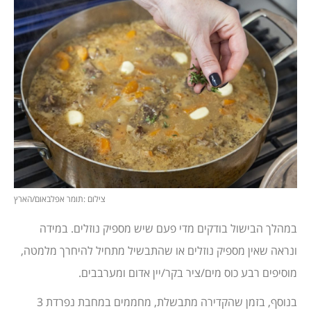
צילום :תומר אפלבאום/הארץ
במהלך הבישול בודקים מדי פעם שיש מספיק נוזלים. במידה
ונראה שאין מספיק נוזלים או שהתבשיל מתחיל להיחרך מלמטה,
מוסיפים רבע כוס מים/ציר בקר/יין אדום ומערבבים.
בנוסף, בזמן שהקדירה מתבשלת, מחממים במחבת נפרדת 3