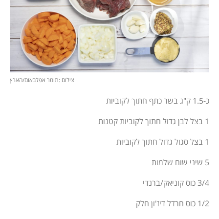
צילום :תומר אפלבאום/הארץ
כ-1.5 ק"ג בשר כתף חתוך לקוביות
1 בצל לבן גדול חתוך לקוביות קטנות
1 בצל סגול גדול חתוך לקוביות
5 שיני שום שלמות
3/4 כוס קוניאק/ברנדי
1/2 כוס חרדל דיז'ון חלק