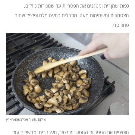
כפות שמן זית ומטגנים את הפטריות עד שמגירות נוזלים,
מצטמקות ומשחימות מעט. מתבלים במעט מלח ופלפל שחור
טחון טרי.
צילום :תומר אפלבאום/הארץ
מוסיפים את הפטריות המטוגנות לסיר, מערבבים ומבשלים עוד