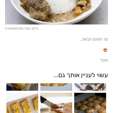
צילום :תומר אפלבאום/הארץ
עד הפעם הבאה,
מיכל
עשוי לעניין אותך גם...