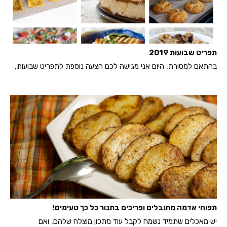
תפריט שבועות 2019
בהתאם למסורת, היום אני מגישה לכם הצעה נוספת לתפריט שבועות,
תפוחי אדמה מתובלים ופריכים בתנור כל כך טעימים!
יש מאכלים שתמיד נשמח לקבל עוד מתכון מוצלח שלהם, ואם