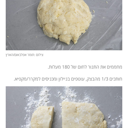
צילום :תומר אפלבאום/הארץ
מחממים את התנור לחום של 180 מעלות.
חותכים 1/3 מהבצק, עוטפים בניילון ומכניסים למקרר/מקפיא.