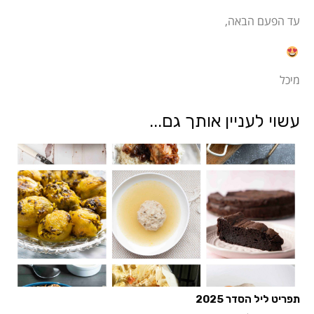
עד הפעם הבאה,
מיכל
עשוי לעניין אותך גם...
תפריט ליל הסדר 2025