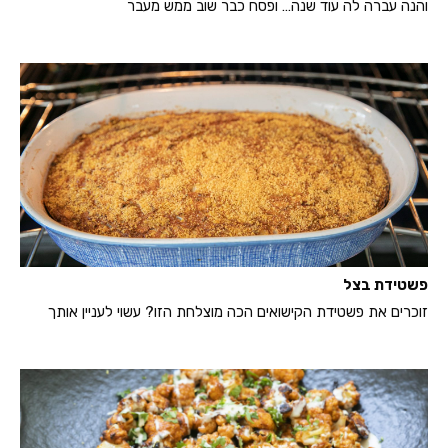
והנה עברה לה עוד שנה… ופסח כבר שוב ממש מעבר
פשטידת בצל
זוכרים את פשטידת הקישואים הכה מוצלחת הזו? עשוי לעניין אותך