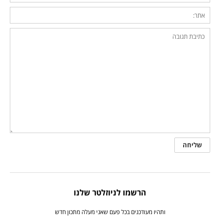
הרשמו לניוזלטר שלנו
ותהיו מעודכנים בכל פעם שאני מעלה מתכון חדש