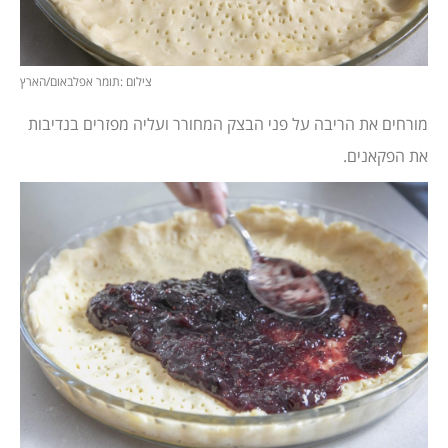
צילום :תומר אפלבאום/הארץ
מורחים את הריבה על פני הבצק המחורר ועליה מפזרים בנדיבות
את הפקאנים.