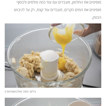
מוסיפים את החלמון, מעבדים עם עוד כמה פולסים ולבסוף
מוסיפים את המים הקרים, מעבדים עוד קצת, רק עד לגיבוש
הבצק.
צילום :תומר אפלבאום/הארץ