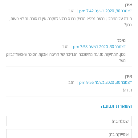
אידן
דצמבר 30, 2020 בשעה 7:42 pm
הגב
תודה על המתכון, נראה נפלא! הבצק נכנס כרגע למקרר. אין בו סוכר. זה לא טעות,
נכון?
מיכל
דצמבר 30, 2020 בשעה 7:58 pm
הגב
נכון, המתיקות מגיעה מהשכבה הנדיבה של הריבה ואבקת הסוכר שאפשר לבזוק
מעל
אידן
דצמבר 30, 2020 בשעה 9:56 pm
הגב
תודה!
השארת תגובה