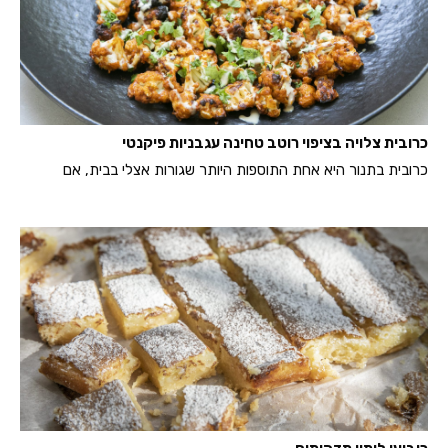
כרובית צלויה בציפוי רוטב טחינה עגבניות פיקנטי
כרובית בתנור היא אחת התוספות היותר שגורות אצלי בבית, אם