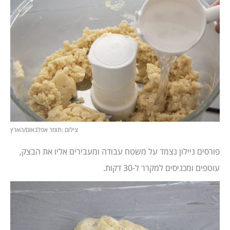
צילום :תומר אפלבאום/הארץ
פורסים ניילון נצמד על משטח עבודה ומעבירים אליו את הבצק,
עוטפים ומכניסים למקרר ל-30 דקות.