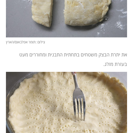
צילום :תומר אפלבאום/הארץ
את יתרת הבצק משטחים בתחתית התבנית ומחוררים מעט
בעזרת מזלג.