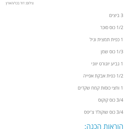
צילום: דוד בכר/הארץ
3 ביצים
1/2 כוס סוכר
1 כפית תמצית וניל
1/3 כוס שמן
1 גביע יוגורט יווני
1/2 כפית אבקת אפייה
1 וחצי כוסות קמח שקדים
3/4 כוס קוקוס
3/4 כוס שוקולד צ'יפס
הוראות הכנה
: