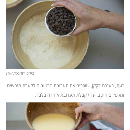
צילום: דוד בכר/הארץ
כעת, בעזרת לקקן, שופכים את תערובת הרטובים לקערת היבשים
ומקפלים היטב, עד לקבלת תערובת אחידה בלבד.