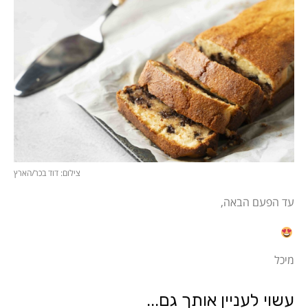
צילום: דוד בכר/הארץ
עד הפעם הבאה,
מיכל
עשוי לעניין אותך גם...