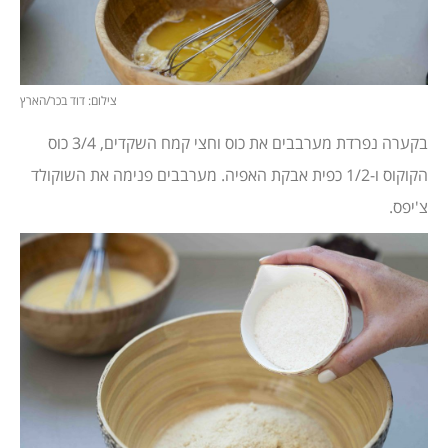
צילום: דוד בכר/הארץ
בקערה נפרדת מערבבים את כוס וחצי קמח השקדים, 3/4 כוס
הקוקוס ו-1/2 כפית אבקת האפיה. מערבבים פנימה את השוקולד
צ'יפס.