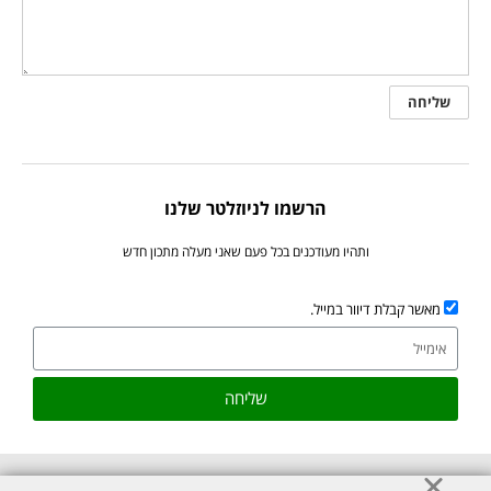
הרשמו לניוזלטר שלנו
ותהיו מעודכנים בכל פעם שאני מעלה מתכון חדש
מאשר קבלת דיוור במייל.
שליחה