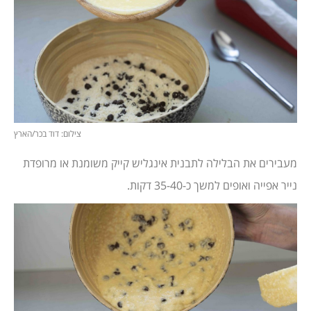
צילום: דוד בכר/הארץ
מעבירים את הבלילה לתבנית אינגליש קייק משומנת או מרופדת
נייר אפייה ואופים למשך כ-35-40 דקות.