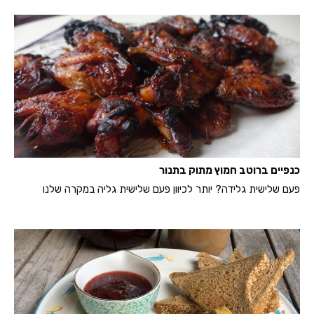
כנפיים ברוטב חמוץ מתוק בתנור
פעם שלישית גלידה? יותר לכיוון פעם שלישית גליה במקרה שלנו