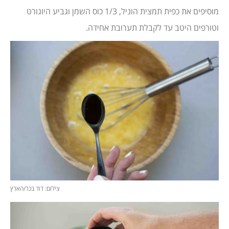
מוסיפים את כפית תמצית הוניל, 1/3 כוס השמן וגביע היוגורט
וטורפים היטב עד לקבלת תערובת אחידה.
צילום: דוד בכר/הארץ