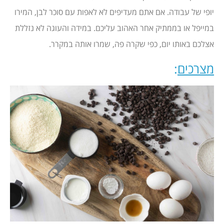
יופי של עבודה. אם אתם מעדיפים לא לאפות עם סוכר לבן, המירו
במייפל או בממתיק אחר האהוב עליכם. במידה והעוגה לא נזללת
אצלכם באותו יום, כפי שקרה פה, שמרו אותה במקרר.
מצרכים
: