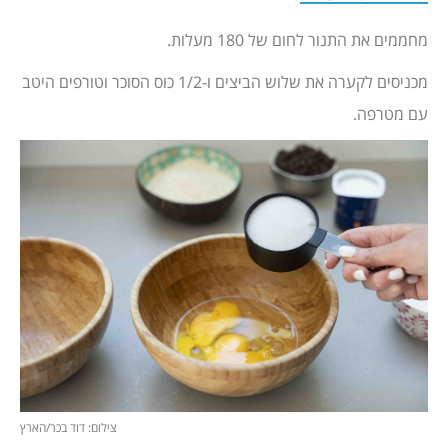
מחממים את התנור לחום של 180 מעלות.
מכניסים לקערה את שלוש הביצים ו-1/2 כוס הסוכר וטורפים היטב
עם מטרפה.
צילום: דוד בכר/הארץ