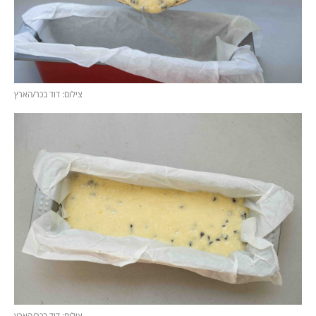
צילום: דוד בכר/הארץ
צילום: דוד בכר/הארץ