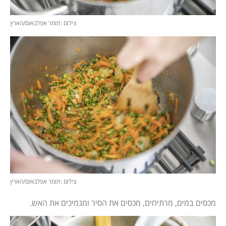
צילום :תומר אפלבאום/הארץ
צילום :תומר אפלבאום/הארץ
מכסים במים, מרתיחים, מכסים את הסיר ומנמיכים את האש.