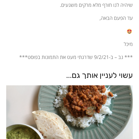
שיהיה לנו חורף מלא מרקים משגעים.
עד הפעם הבאה,
מיכל
*** נב – ב-9/2/21 שדרגתי מעט את התמונות בפוסט***
עשוי לעניין אותך גם...