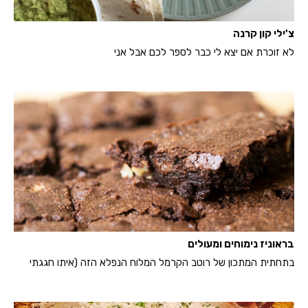
צ'ילי קון קרנה
לא זוכרת אם יצא לי כבר לספר לכם אבל אני
בראוניז נימוחים ומעולים
בתחתית המתכון של רוטב הקרמל המלוח הנפלא הזה (איתו חגגתי