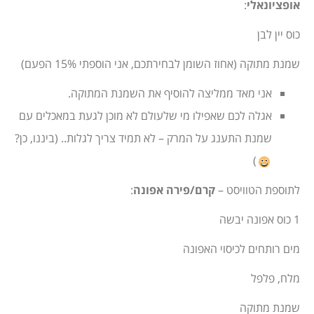
אופציונאלי
:
כוס יין לבן
שמנת מתוקה (אחוז השומן לבחירתכם, אני הוספתי 15% הפעם)
אני מאד ממליצה להוסיף את השמנת המתוקה.
אגלה לכם שאפילו מי שלעולם לא מוכן לגעת במאכלים עם
שמנת התענג על המרק – לא תמיד צריך לגלות.. (ביננו, כן?
)
לתוספת הטוויסט –
קרם/פירה אפונה
:
1 כוס אפונה יבשה
מים רותחים לכיסוי האפונה
מלח, פלפל
שמנת מתוקה