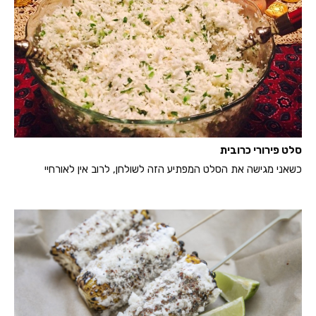
סלט פירורי כרובית
כשאני מגישה את הסלט המפתיע הזה לשולחן, לרוב אין לאורחיי