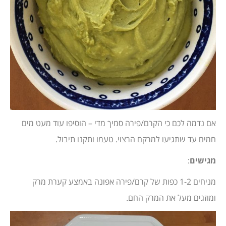
אם נדמה לכם כי הקרם/פירה סמיך מדי – הוסיפו עוד מעט מים
חמים עד שתגיעו למרקם הרצוי. טעמו ותקנו תיבול.
מגישים
:
מניחים 1-2 כפות של קרם/פירה אפונה באמצע קערת מרק
ומוזגים מעל את המרק החם.