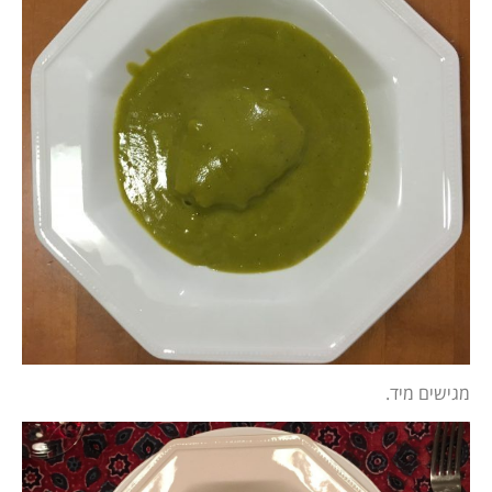
מגישים מיד.