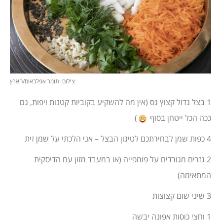
צילום :תומר אפלבאום/הארץ
1 בצל גדול קצוץ גס (אין מה להשקיע בקוביות קטנות ויפות, גם
ככה הכל ייטחן בסוף
)
4 כפות שמן לבחירתכם לטיגון הבצל – אני הלכתי על שמן זית
2 גזרים מגורדים על פומפייה (או במעבד מזון עם הדיסקית
המתאימה)
3 שיני שום קצוצות
1 וחצי כוסות אפונה יבשה