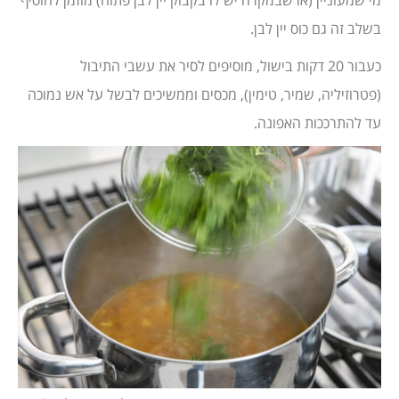
בשלב זה גם כוס יין לבן.
כעבור 20 דקות בישול, מוסיפים לסיר את עשבי התיבול
(פטרוזיליה, שמיר, טימין), מכסים וממשיכים לבשל על אש נמוכה
עד להתרככות האפונה.