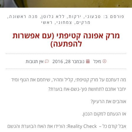
פורסם ב:
טבעוני
,
ירקות
,
ללא גלוטן
,
מנה ראשונה
,
מרקים
,
צמחוני
,
ראשי
מרק אפונה קטיפתי (עם אפשרות
להפתעה)
מיכל
נובמבר 28, 2016
אין תגובות
מה דעתכם על מרק קטיפתי, קליל ומהיר, שיחמם את הגוף ומיד
יחבר אתכם לתחושת פוך-גשם-אח בוערת?
אוהבים את הרעיון?
אז הגעתם למקום הנכון.
אבל קודם כל – Reality Check: הורידו את האח הבוערת והגשם