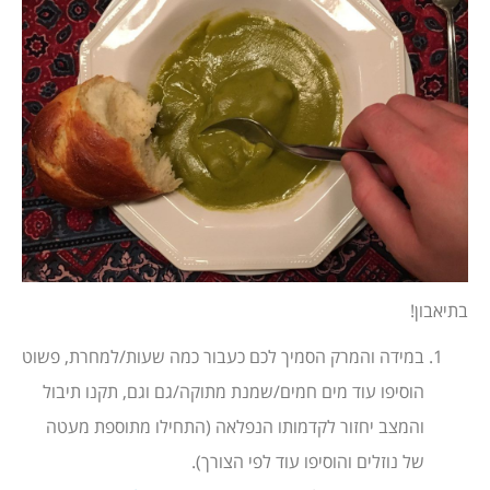
בתיאבון!
במידה והמרק הסמיך לכם כעבור כמה שעות/למחרת, פשוט
הוסיפו עוד מים חמים/שמנת מתוקה/גם וגם, תקנו תיבול
והמצב יחזור לקדמותו הנפלאה (התחילו מתוספת מעטה
של נוזלים והוסיפו עוד לפי הצורך).