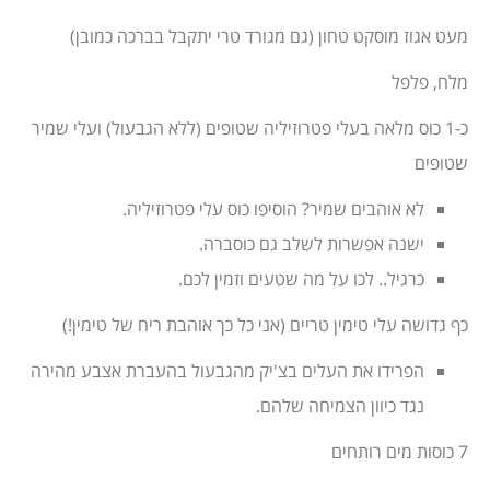
מעט אגוז מוסקט טחון (גם מגורד טרי יתקבל בברכה כמובן)
מלח, פלפל
כ-1 כוס מלאה בעלי פטרוזיליה שטופים (ללא הגבעול) ועלי שמיר
שטופים
לא אוהבים שמיר? הוסיפו כוס עלי פטרוזיליה.
ישנה אפשרות לשלב גם כוסברה.
כרגיל.. לכו על מה שטעים וזמין לכם.
כף גדושה עלי טימין טריים (אני כל כך אוהבת ריח של טימין!)
הפרידו את העלים בצ'יק מהגבעול בהעברת אצבע מהירה
נגד כיוון הצמיחה שלהם.
7 כוסות מים רותחים