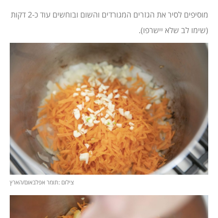
מוסיפים לסיר את הגזרים המגורדים והשום ובוחשים עוד כ-2 דקות
(שימו לב שלא יישרפו).
צילום :תומר אפלבאום/הארץ