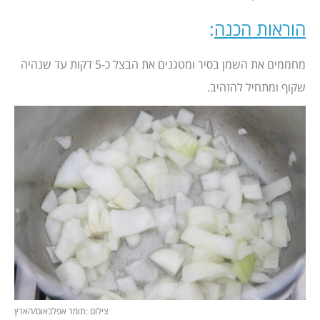
הוראות הכנה
:
מחממים את השמן בסיר ומטגנים את הבצל כ-5 דקות עד שנהיה
שקוף ומתחיל להזהיב.
צילום :תומר אפלבאום/הארץ