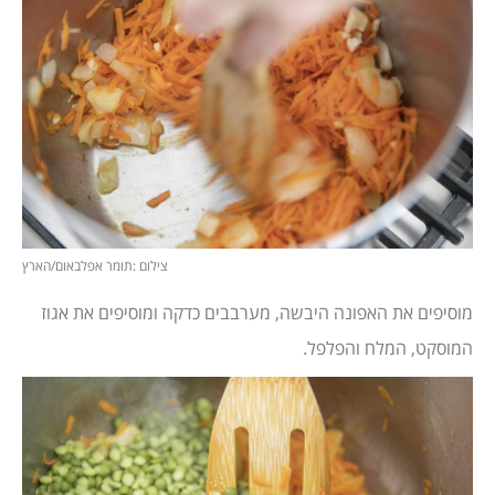
צילום :תומר אפלבאום/הארץ
מוסיפים את האפונה היבשה, מערבבים כדקה ומוסיפים את אגוז
המוסקט, המלח והפלפל.