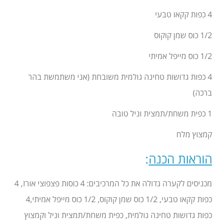
4 כפות קקאו טבעי
1/2 כוס שמן קוקוס
1/2 כוס מייפל אמיתי
4 כפות גדושות טחינה גולמית משובחת (אני משתמשת בהר
ברכה)
1 כפית משחת/תמצית וניל טובה
קמצוץ מלח
הוראות הכנה
:
מכניסים לקערה גדולה את כל המרכיבים: 4 כוסות פצפוצי אורז, 4
כפות קקאו טבעי, 1/2 כוס שמן קוקוס, 1/2 כוס מייפל אמיתי,4
כפות גדושות טחינה גולמית, כפית משחת/תמצית וניל וקמצוץ