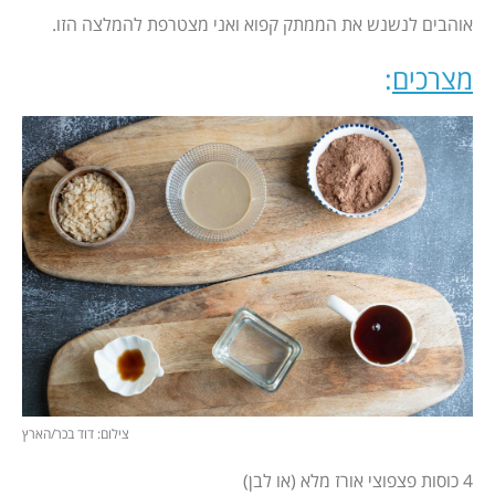
אוהבים לנשנש את הממתק קפוא ואני מצטרפת להמלצה הזו.
מצרכים
:
צילום: דוד בכר/הארץ
4 כוסות פצפוצי אורז מלא (או לבן)