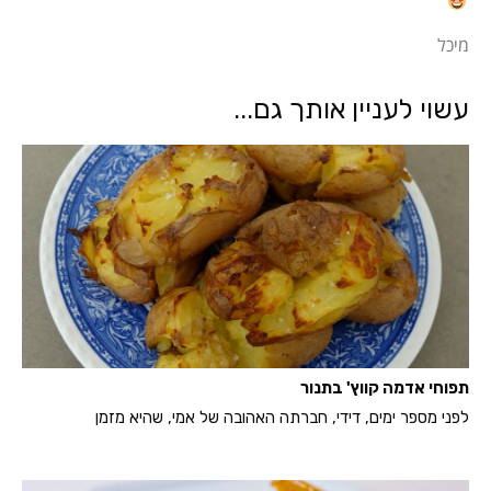
מיכל
עשוי לעניין אותך גם...
תפוחי אדמה קווץ' בתנור
לפני מספר ימים, דידי, חברתה האהובה של אמי, שהיא מזמן