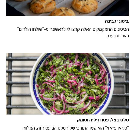
ביסוני גבינה
הביסונים החמקמקים האלה קרצו לי לראשונה מ-"שולחן הילדים"
בארוחת ערב
סלט בצל, פטרוזיליה וסומק
"סוגאן פייאזי" הוא שמו התורכי של הסלט הבועט הזה. המלווה