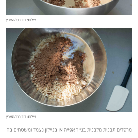
צילום: דוד בכר/הארץ
צילום: דוד בכר/הארץ
מרפדים תבנית מלבנית בנייר אפייה או בניילון נצמד ומשטחים בה