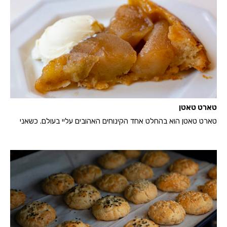
טארט טאטן
טארט טאטן הוא בהחלט אחד הקינוחים האהובים עליי בעולם. כשאני