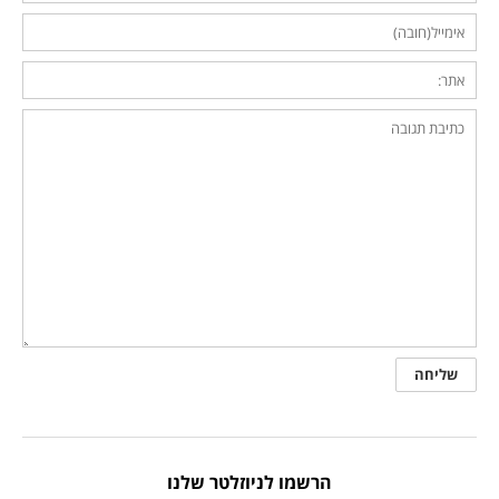
הרשמו לניוזלטר שלנו