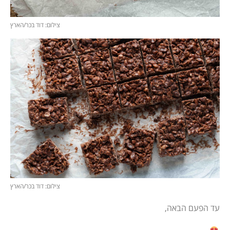
צילום: דוד בכר/הארץ
צילום: דוד בכר/הארץ
עד הפעם הבאה,