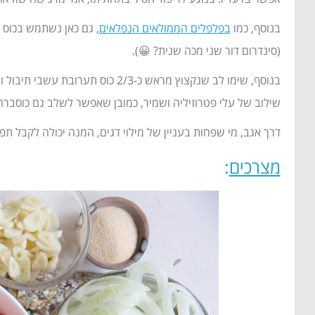
בנוסף, כמו
בפלפלים הממולאים הנפלאים
, גם כאן נשתמש בכוס 
(סינדרום דור שני מכה שנית? 😀).
שילוב של עלי פטרוזיליה ושמיר, כמובן שאפשר לשלב גם כוסברה
דרך אגב, מי שפחות בעניין של מילוי דגים, המנה יכולה לקבל תפ
מצרכים
: