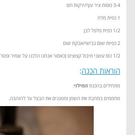
3-4 כוסות ציר עוף/ירקות חם
1 כפית מלח
1/2 כפית פלפל לבן
2 כפיות שום גבישי/אבקת שום
1/2 כוס עשבי תיבול קצוצים (כאמור אנחנו הלכנו על שמיר ופטרוזיליה)
הוראות הכנה
:
מתחילים בהכנת
המילוי
:
מחממים במחבת את השמן ומטגנים את הבצל עד להזהבה.