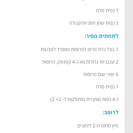
1 כפית מלח
3 כפות שמן חמניות/קנולה
לתחתית הסיר:
1 בצל גדול פרוס לפרוסות ומופרד לטבעות
2 עגבניות גדולות (או כ-4 קטנות), פרוסות
6 שיני שום פרוסות
1 כפית מלח
כ-4 כפות שמן זית (מחולקות ל- 2+ 2)
לרוטב:
מיץ סחוט מ-2 לימונים