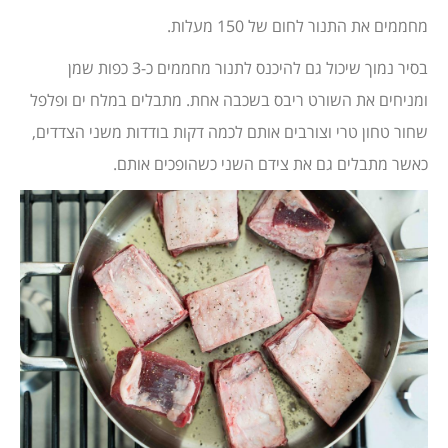
מחממים את התנור לחום של 150 מעלות.
בסיר נמוך שיכול גם להיכנס לתנור מחממים כ-3 כפות שמן
ומניחים את השורט ריבס בשכבה אחת. מתבלים במלח ים ופלפל
שחור טחון טרי וצורבים אותם לכמה דקות בודדות משני הצדדים,
כאשר מתבלים גם את צידם השני כשהופכים אותם.