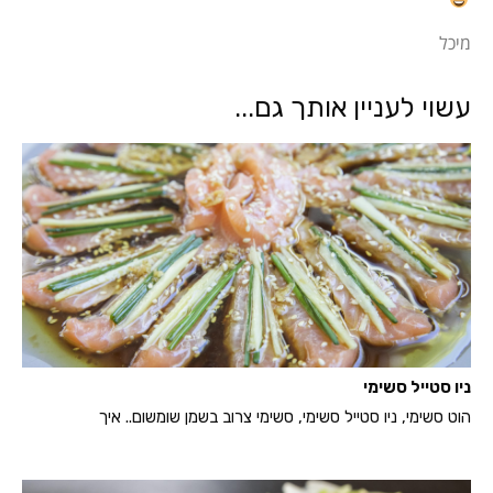
מיכל
עשוי לעניין אותך גם...
ניו סטייל סשימי
הוט סשימי, ניו סטייל סשימי, סשימי צרוב בשמן שומשום.. איך