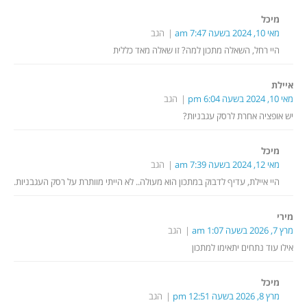
מיכל
מאי 10, 2024 בשעה 7:47 am
הגב
היי רחל, השאלה מתכון למה? זו שאלה מאד כללית
איילת
מאי 10, 2024 בשעה 6:04 pm
הגב
יש אופציה אחרת לרסק עגבניות?
מיכל
מאי 12, 2024 בשעה 7:39 am
הגב
היי איילת, עדיף לדבוק במתכון הוא מעולה.. לא הייתי מוותרת על רסק העגבניות.
‫מירי
מרץ 7, 2026 בשעה 1:07 am
הגב
אילו עוד נתחים יתאימו למתכון
מיכל
מרץ 8, 2026 בשעה 12:51 pm
הגב