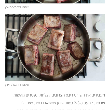
צילום: דוד בכר/הארץ
צילום: דוד בכר/הארץ
מעבירים את השורט ריבס הצרובים לצלחת ונפטרים מהשומן
שבסיר, למעט כ-2-3 כפות שומן שיישארו בסיר. שימו לב