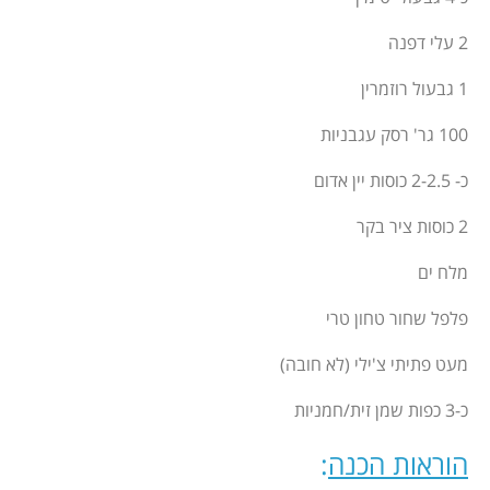
2 עלי דפנה
1 גבעול רוזמרין
100 גר' רסק עגבניות
כ- 2-2.5 כוסות יין אדום
2 כוסות ציר בקר
מלח ים
פלפל שחור טחון טרי
מעט פתיתי צ'ילי (לא חובה)
כ-3 כפות שמן זית/חמניות
הוראות הכנה
: