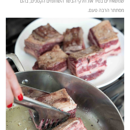
שמשאירים בסיר את חלקי הבשר השחומים הקטנים, בהם
מסתתר הרבה טעם.