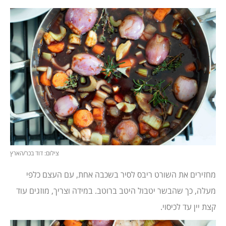
צילום: דוד בכר/הארץ
מחזירים את השורט ריבס לסיר בשכבה אחת, עם העצם כלפי
מעלה, כך שהבשר יטבול היטב ברוטב. במידה וצריך, מוזגים עוד
קצת יין עד לכיסוי.