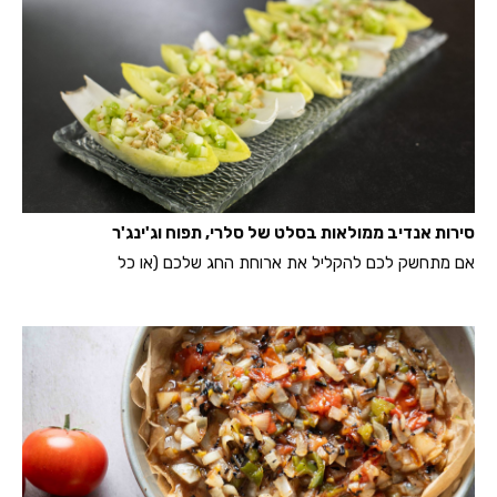
סירות אנדיב ממולאות בסלט של סלרי, תפוח וג'ינג'ר
אם מתחשק לכם להקליל את ארוחת החג שלכם (או כל