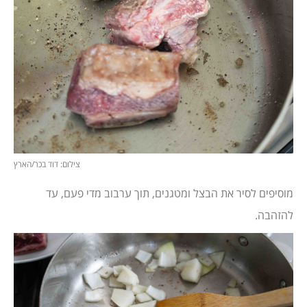
צילום: דוד בכר/הארץ
מוסיפים לסיר את הבצל ומטגנים, תוך ערבוב מדי פעם, עד
להזהבה.