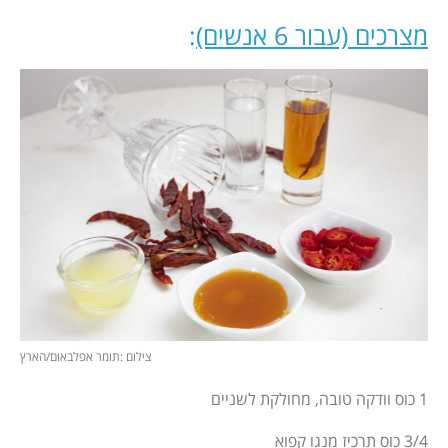
מצרכים (עבור 6 אנשים)
:
צילום :תומר אפלבאום/הארץ
1 כוס וודקה טובה, מחולקת לשניים
3/4 כוס תרכיז מנגו קפוא