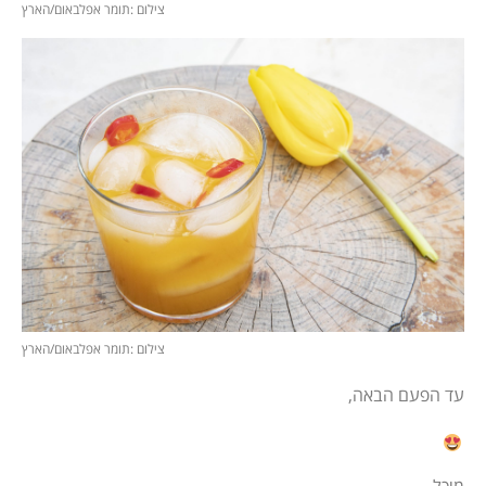
צילום :תומר אפלבאום/הארץ
צילום :תומר אפלבאום/הארץ
עד הפעם הבאה,