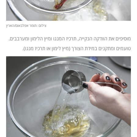
צילום :תומר אפלבאום/הארץ
מוסיפים את הוודקה הנקייה, תרכיז המנגו ומיץ הלימון ומערבבים.
טועמים ומתקנים במידת הצורך (מיץ לימון או תרכיז מנגו).