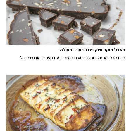
פאדג' מוקה ושקדים טבעוני ומעולה
היום קבלו ממתק טבעוני וטעים במיוחד, עם טעמים מודגשים של