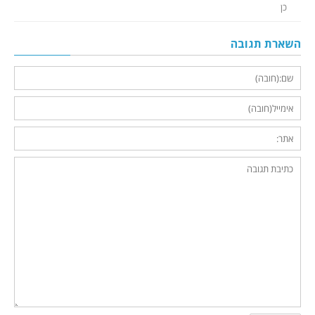
כן
השארת תגובה