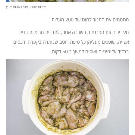
צילום :תומר אפלבאום/הארץ
מחממים את התנור לחום של 200 מעלות.
מעבירים את הפרגיות, בשכבה אחת, לתבנית מרופדת בנייר
אפייה, שופכים מעליהן כל טיפת רוטב שנותרה בקערה, מכסים
ברדיד אלומיניום ואופים למשך כ-50 דקות.