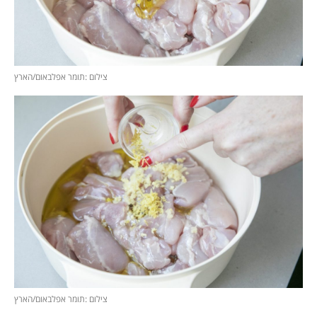
צילום :תומר אפלבאום/הארץ
צילום :תומר אפלבאום/הארץ