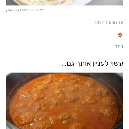
צילום :תומר אפלבאום/הארץ
עד הפעם הבאה,
מיכל
עשוי לעניין אותך גם...