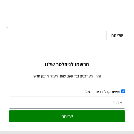
הרשמו לניוזלטר שלנו
ותהיו מעודכנים בכל פעם שאני מעלה מתכון חדש
מאשר קבלת דיוור במייל.
שליחה