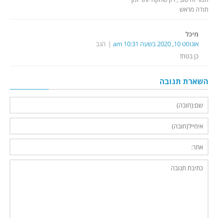
תודה מראש
מיכל
אוגוסט 10, 2020 בשעה 10:31 am
הגב
כן בטח!
השארת תגובה