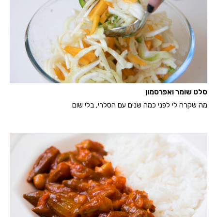
סלט שומר ואפרסמון
מה שקרה לי לפני כמה שנים עם הסלרי, בלי שום