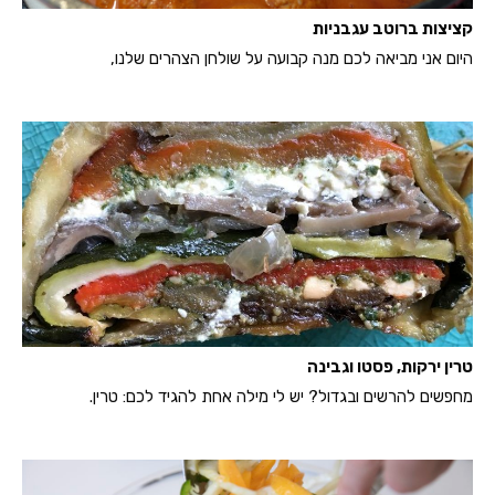
קציצות ברוטב עגבניות
היום אני מביאה לכם מנה קבועה על שולחן הצהרים שלנו,
טרין ירקות, פסטו וגבינה
מחפשים להרשים ובגדול? יש לי מילה אחת להגיד לכם: טרין.