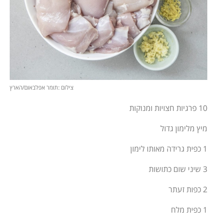
צילום :תומר אפלבאום/הארץ
10 פרגיות חצויות ומנוקות
מיץ מלימון גדול
1 כפית גרידה מאותו לימון
3 שיני שום כתושות
2 כפות זעתר
1 כפית מלח