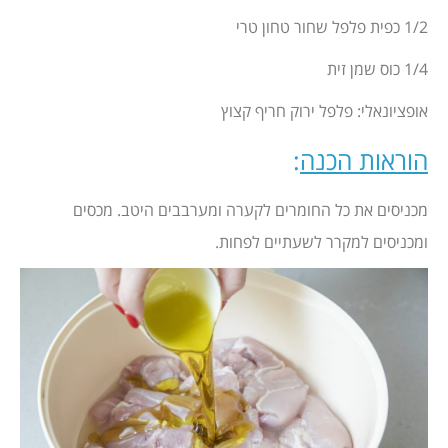
1/2 כפית פלפל שחור טחון טרי
1/4 כוס שמן זית
אופציונאלי: פלפל ירוק חריף קצוץ
הוראות הכנה
:
מכניסים את כל החומרים לקערה ומערבבים היטב. מכסים
ומכניסים למקרר לשעתיים לפחות.