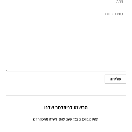
הרשמו לניוזלטר שלנו
ותהיו מעודכנים בכל פעם שאני מעלה מתכון חדש