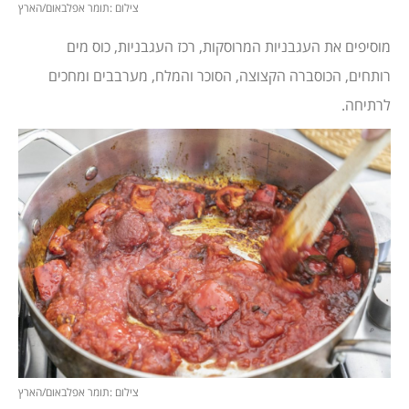
צילום :תומר אפלבאום/הארץ
מוסיפים את העגבניות המרוסקות, רכז העגבניות, כוס מים
רותחים, הכוסברה הקצוצה, הסוכר והמלח, מערבבים ומחכים
לרתיחה.
צילום :תומר אפלבאום/הארץ