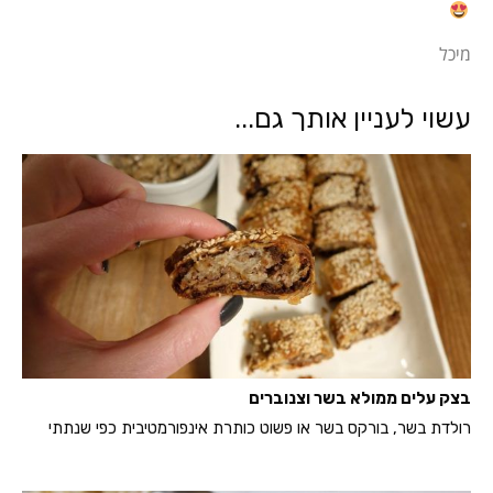
מיכל
עשוי לעניין אותך גם...
בצק עלים ממולא בשר וצנוברים
רולדת בשר, בורקס בשר או פשוט כותרת אינפורמטיבית כפי שנתתי