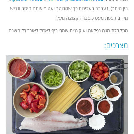
בין היתר), נערבב בעדינות כך שהרוטב יעטוף אותה היטב ונגיש
מיד בתוספת מעט כוסברה קצוצה מעל.
מתקבלת מנה נפלאה ועוקצנית שהכי כיף לאכול לאורך כל השנה.
מצרכים
: