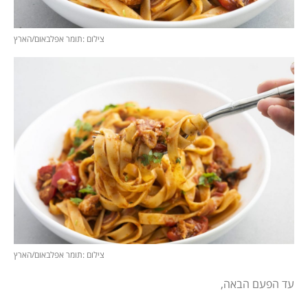
צילום :תומר אפלבאום/הארץ
צילום :תומר אפלבאום/הארץ
עד הפעם הבאה,