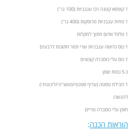
1 קופסא קטנה רכז עגבניות (100 גר')
1 פחית עגבניות מרוסקות (400 גר')
1 פלפל אדום חתוך למקלות
1 כוס גדושה עגבניות שרי תמר חתוכות לרבעים
1 כוס עלי כוסברה קצוצים
כ-5 כפות שמן
1 חבילת פסטה (עדיף ספגטי/פטוצ'יני/לינוגויני)
להגשה:
חופן עלי כוסברה טריים
הוראות הכנה
: