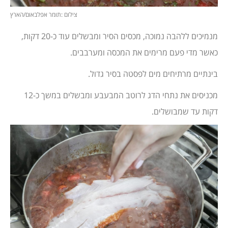
צילום :תומר אפלבאום/הארץ
מנמיכים ללהבה נמוכה, מכסים הסיר ומבשלים עוד כ-20 דקות,
כאשר מדי פעם מרימים את המכסה ומערבבים.
בינתיים מרתיחים מים לפסטה בסיר גדול.
מכניסים את נתחי הדג לרוטב המבעבע ומבשלים במשך כ-12
דקות עד שמבושלים.