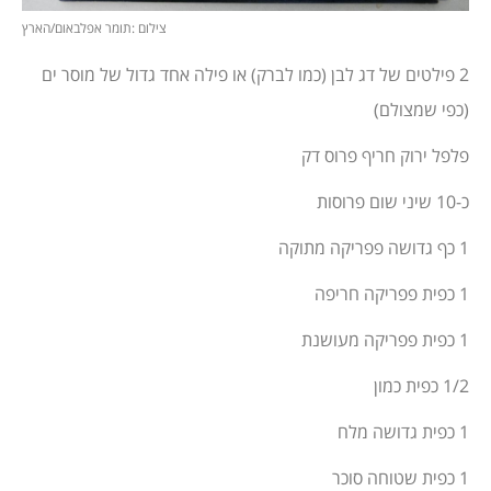
צילום :תומר אפלבאום/הארץ
2 פילטים של דג לבן (כמו לברק) או פילה אחד גדול של מוסר ים
(כפי שמצולם)
פלפל ירוק חריף פרוס דק
כ-10 שיני שום פרוסות
1 כף גדושה פפריקה מתוקה
1 כפית פפריקה חריפה
1 כפית פפריקה מעושנת
1/2 כפית כמון
1 כפית גדושה מלח
1 כפית שטוחה סוכר