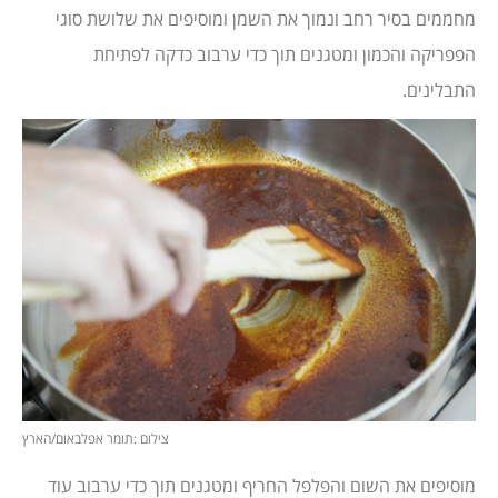
מחממים בסיר רחב ונמוך את השמן ומוסיפים את שלושת סוגי
הפפריקה והכמון ומטגנים תוך כדי ערבוב כדקה לפתיחת
התבלינים.
צילום :תומר אפלבאום/הארץ
מוסיפים את השום והפלפל החריף ומטגנים תוך כדי ערבוב עוד