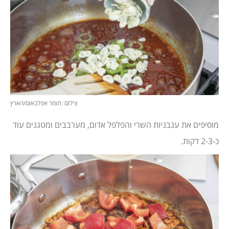
צילום :תומר אפלבאום/הארץ
מוסיפים את עגבניות השרי והפלפל אדום, מערבבים ומטגנים עוד
כ-2-3 דקות.