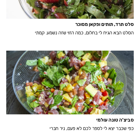
סלט תרד, תותים ופקאן מסוכר
הסלט הבא הגיח לי בחלום, כמה הזוי שזה נשמע. קמתי
סביצ'ה טונה עולמי
כפי שכבר יצא לי לספר לכם לא פעם, ניר חברי