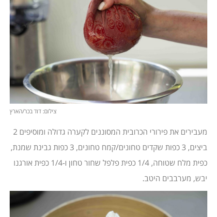
צילום: דוד בכר/הארץ
מעבירים את פירורי הכרובית המסוננים לקערה גדולה ומוסיפים 2
ביצים, 3 כפות שקדים טחונים/קמח טחונים, 3 כפות גבינת שמנת,
כפית מלח שטוחה, 1/4 כפית פלפל שחור טחון ו-1/4 כפית אורגנו
יבש, מערבבים היטב.