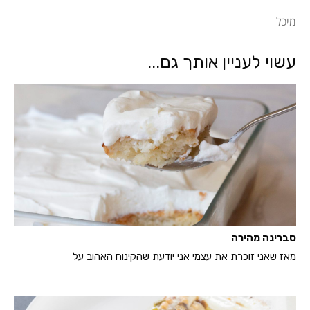
מיכל
עשוי לעניין אותך גם...
סברינה מהירה
מאז שאני זוכרת את עצמי אני יודעת שהקינוח האהוב על