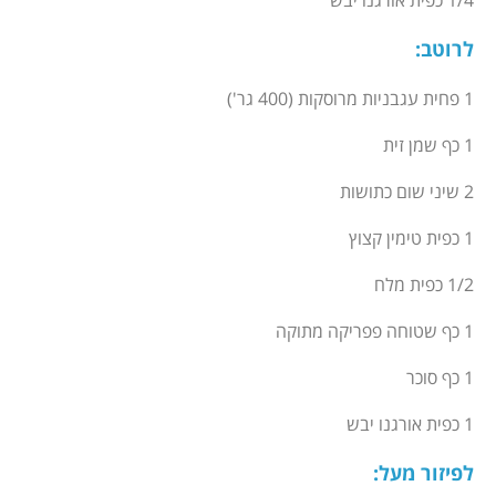
1/4 כפית אורגנו יבש
לרוטב
:
1 פחית עגבניות מרוסקות (400 גר')
1 כף שמן זית
2 שיני שום כתושות
1 כפית טימין קצוץ
1/2 כפית מלח
1 כף שטוחה פפריקה מתוקה
1 כף סוכר
1 כפית אורגנו יבש
לפיזור מעל
: