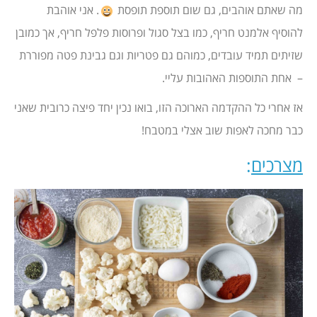
מה שאתם אוהבים, גם שום תוספת תופסת
. אני אוהבת
להוסיף אלמנט חריף, כמו בצל סגול ופרוסות פלפל חריף, אך כמובן
שזיתים תמיד עובדים, כמוהם גם פטריות וגם גבינת פטה מפוררת
– אחת התוספות האהובות עליי.
אז אחרי כל ההקדמה הארוכה הזו, בואו נכין יחד פיצה כרובית שאני
כבר מחכה לאפות שוב אצלי במטבח!
מצרכים
: