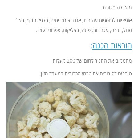
מוצרלה מגורדת
אופציות לתוספות אהובות, אם רוצים: זיתים, פלפל חריף, בצל
סגול, תירס, עגבניות, פטה, בזיליקום, פפרוני ועוד..
הוראות הכנה
:
מחממים את התנור לחום של 200 מעלות.
טוחנים לפירורים את פרחי הכרובית במעבד מזון.