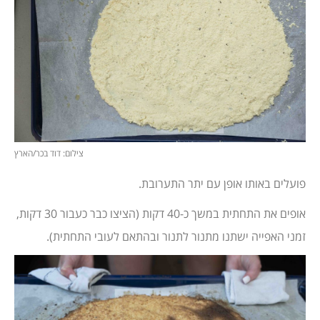
צילום: דוד בכר/הארץ
פועלים באותו אופן עם יתר התערובת.
אופים את התחתית במשך כ-40 דקות (הציצו כבר כעבור 30 דקות,
זמני האפייה ישתנו מתנור לתנור ובהתאם לעובי התחתית).