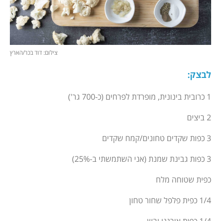
צילום: דוד בכר/הארץ
לבצק
:
1 כרובית בינונית, מופרדת לפרחים (כ-700 גר')
2 ביצים
3 כפות שקדים טחונים/קמח שקדים
3 כפות גבינת שמנת (אני השתמשתי ב-25%)
כפית שטוחה מלח
1/4 כפית פלפל שחור טחון