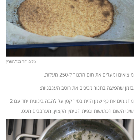
צילום: דוד בכר/הארץ
מוציאים ומעלים את חום התנור ל-250 מעלות.
בזמן שהפיצה בתנור מכינים את רוטב העגבניות:
מחממים את כף שמן הזית בסיר קטן על להבה בינונית יחד עם 2
שיני השום הכתושות וכפית הטימין הקצוץ, מערבבים מעט.