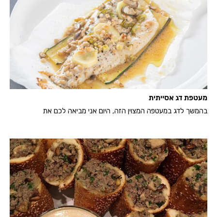
מעטפת דג אסייתית
בהמשך לדג במעטפה המצוין הזה, היום אני מביאה לכם את