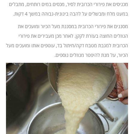
מכניסים את פירורי הכרובית לסיר, מכסים במים רותחים, מתבלים
במעט מלח ומבשלים על להבה בינונית-גבוהה במשך 4 דקות.
מסננים את פירורי הכרובית במסננת מעל הכיור ומועכים את
הנוזלים החוצה בעזרת לקקן. לאחר מכן מעבירים את פירורי
הכרובית למגבת מטבח דקה/חיתול בד, עוטפים אותו ומועכים מעל
הכיור, על מנת להיפטר מנוזלים נוספים.