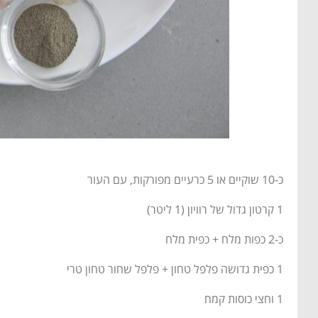
כ-10 שוקיים או 5 כרעיים מפורקות, עם העור
1 קרטון גדול של רוויון (1 ליטר)
כ-2 כפות מלח + כפית מלח
1 כפית גדושה פלפל טחון + פלפל שחור טחון טרי
1 וחצי כוסות קמח