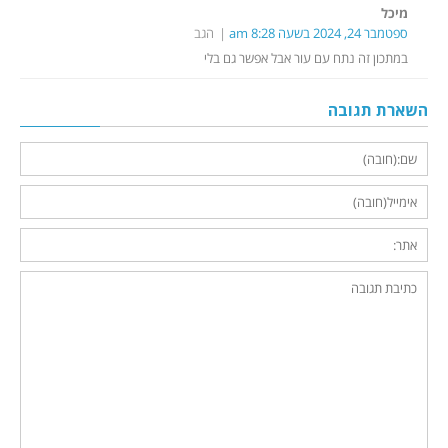
מיכל
ספטמבר 24, 2024 בשעה 8:28 am
הגב
במתכון זה נתח עם עור אבל אפשר גם בלי
השארת תגובה