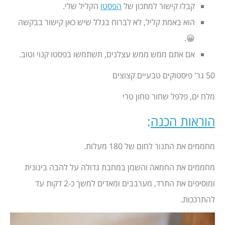
קבלו קישור למתכון של
הפסטו
הקליל שלי.
הוא באמת קליל, לא לברוח בגלל שיש כאן קישור בבקשה
😀.
אם אתם ממש ממש עצלנים, תשתמשו בפסטו קנוי וטוב.
50 גר' פיסטוקים טבעיים קצוצים
מלח ים, פלפל שחור טחון טרי
הוראות הכנה
:
מחממים את התנור לחום של 180 מעלות.
מחממים את החמאה והשמן במחבת גדולה על להבה בינונית
ומוסיפים את התרד, מערבבים ומאדים למשך כ-2 דקות עד
להתרככות.