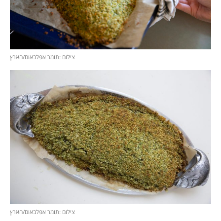
צילום :תומר אפלבאום/הארץ
צילום :תומר אפלבאום/הארץ