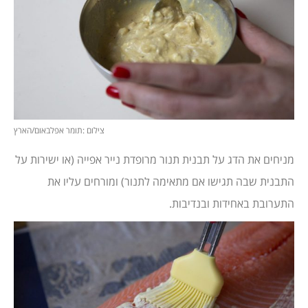
צילום :תומר אפלבאום/הארץ
מניחים את הדג על תבנית תנור מרופדת נייר אפייה (או ישירות על
התבנית שבה תגישו אם מתאימה לתנור) ומורחים עליו את
התערובת באחידות ובנדיבות.