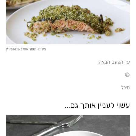
צילום :תומר אפלבאום/הארץ
עד הפעם הבאה,
😍
מיכל
עשוי לעניין אותך גם...