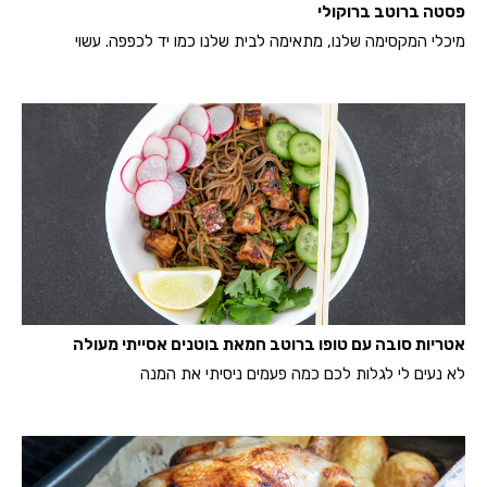
פסטה ברוטב ברוקולי
מיכלי המקסימה שלנו, מתאימה לבית שלנו כמו יד לכפפה. עשוי
אטריות סובה עם טופו ברוטב חמאת בוטנים אסייתי מעולה
לא נעים לי לגלות לכם כמה פעמים ניסיתי את המנה