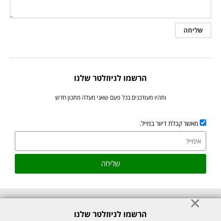
הרשמו לניוזלטר שלנו
ותהיו מעודכנים בכל פעם שאני מעלה מתכון חדש
מאשר קבלת דיוור במייל.
שליחה
הרשמו לניוזלטר שלנו
© כל הזכויות לתוכן באתר שמורות למיכל רוזנבך 2026. אין להעתיק או לשכפל