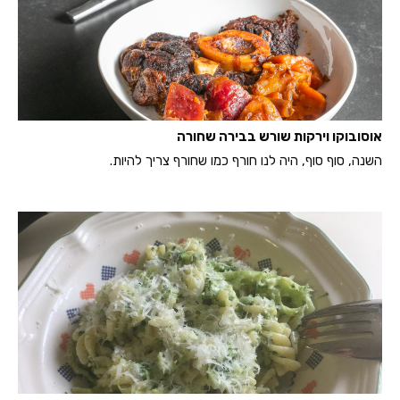
אוסובוקו וירקות שורש בבירה שחורה
השנה, סוף סוף, היה לנו חורף כמו שחורף צריך להיות.