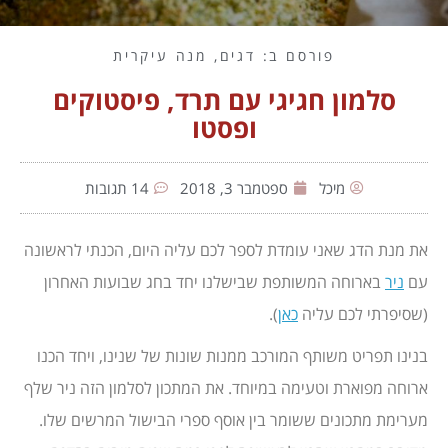
פורסם ב:
דגים
,
מנה עיקרית
סלמון חגיגי עם תרד, פיסטוקים
ופסטו
מיכל
ספטמבר 3, 2018
14 תגובות
את מנת הדג שאני עומדת לספר לכם עליה היום, הכנתי לראשונה
עם
ניר
בארוחה המשותפת שבישלנו יחד בחג שבועות האחרון
(שסיפרתי לכם עליה
כאן
).
בנינו תפריט משותף המורכב ממנות שונות של שנינו, ויחד הכנו
ארוחה מפוארת וטעימה במיוחד. את המתכון לסלמון הזה ניר שלף
מערימת מתכונים ששומר בין אוסף ספרי הבישול המרשים שלו.