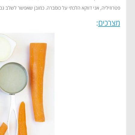
פטרוזיליה, אני דווקא הלכתי על כוסברה. כמובן שאפשר לשלב גם 
מצרכים
: