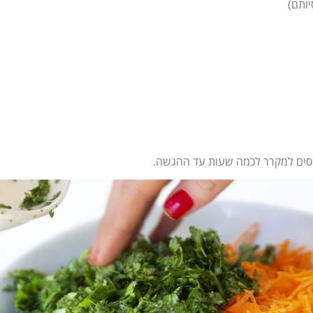
יסים למקרר לכמה שעות עד ההגשה.