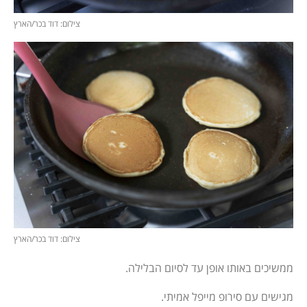
צילום: דוד בכר/הארץ
צילום: דוד בכר/הארץ
ממשיכים באותו אופן עד לסיום הבלילה.
מגישים עם סירופ מייפל אמיתי.