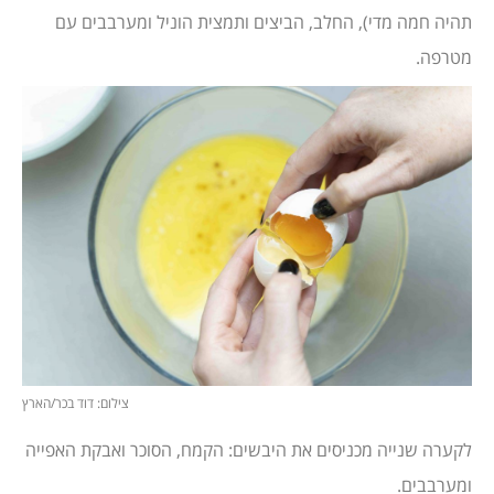
תהיה חמה מדי), החלב, הביצים ותמצית הוניל ומערבבים עם
מטרפה.
צילום: דוד בכר/הארץ
לקערה שנייה מכניסים את היבשים: הקמח, הסוכר ואבקת האפייה
ומערבבים.