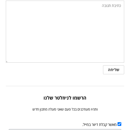
הרשמו לניוזלטר שלנו
ותהיו מעודכנים בכל פעם שאני מעלה מתכון חדש
מאשר קבלת דיוור במייל.