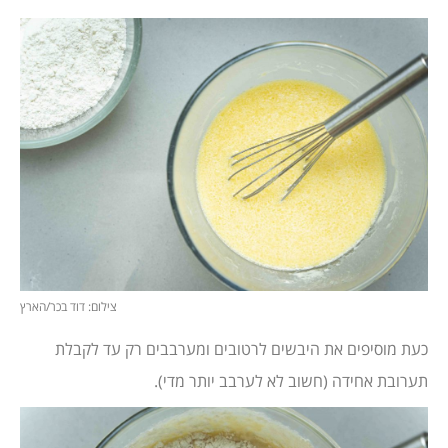
צילום: דוד בכר/הארץ
כעת מוסיפים את היבשים לרטובים ומערבבים רק עד לקבלת
תערובת אחידה (חשוב לא לערבב יותר מדי).