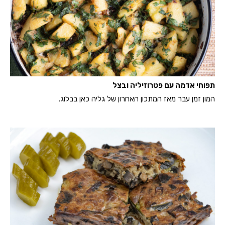
תפוחי אדמה עם פטרוזיליה ובצל
המון זמן עבר מאז המתכון האחרון של גליה כאן בבלוג.