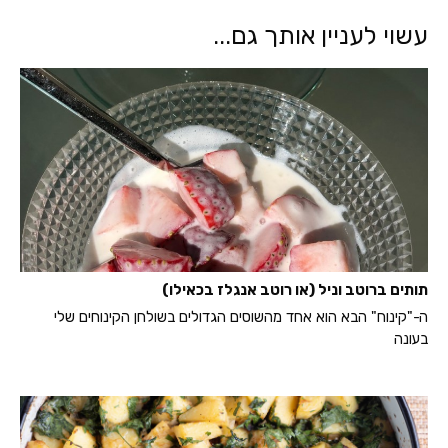
עשוי לעניין אותך גם...
תותים ברוטב וניל (או רוטב אנגלז בכאילו)
ה-"קינוח" הבא הוא אחד מהשוסים הגדולים בשולחן הקינוחים שלי
בעונה