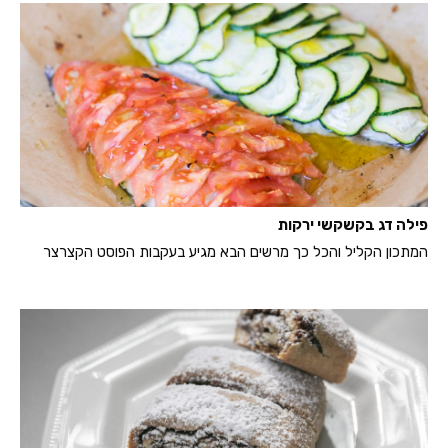
פילה דג בקשקשי ירקות
המתכון הקליל והכל כך מרשים הבא מגיע בעקבות הפוסט הקצרצר