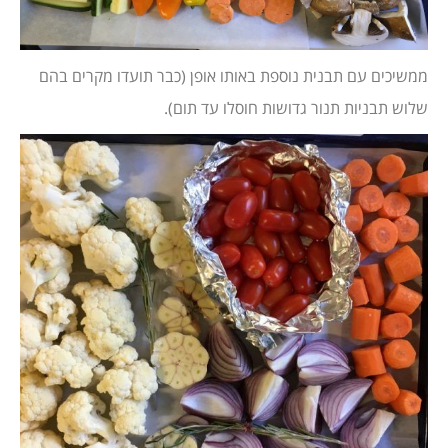
ממשיכים עם תבנית נוספת באותו אופן (כבר תועדו מקרים בהם
שלוש תבניות תנור גדושות חוסלו עד תום).