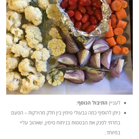
לעניין
התיבול הנוסף
:
ניתן להוסיף כמה גבעולי טימין בין חלק מהירקות – הפעם
בחרתי לפנק את הבטטות בניחוח טימין, שאהוב עליי
במיוחד.