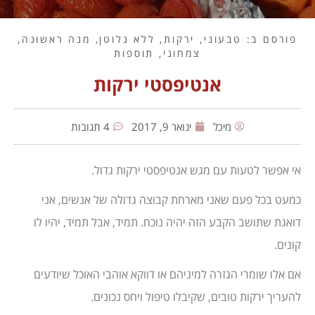
פורסם ב:
טבעוני
,
ירקות
,
ללא גלוטן
,
מנה ראשונה
,
צמחוני
,
תוספות
אנטיפסטי ירקות
מיכל
ינואר 9, 2017
4 תגובות
אי אפשר לטעות עם מגש אנטיפסטי ירקות גדול.
כמעט בכל פעם שאני מארחת קבוצה גדולה של אנשים, אני
דואגת שתושב הקבע הזה יהיה נוכח. תמיד, אבל תמיד, יהיו לו
קונים.
אם אלו שומרי הגזרה למיניהם או דווקא אוהבי האוכל שיודעים
להעריך ירקות טובים, שקיבלו טיפול ויחס נכונים.