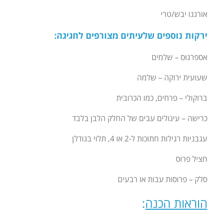
אורגנו יבש/טרי
ירקות נוספים שלעיתים מצורפים לחגיגה:
אספרגוס – שלמים
שעועית ירוקה – שלמה
ברוקולי – פרחים, כמו הכרובית
כרישה – עיגולים עבים של החלק הלבן בלבד
עגבניות רגילות חתוכות ל-2 או 4, תלוי בגודלן
חציל פרוס
סלק – פרוסות עבות או רבעים
הוראות הכנה
: