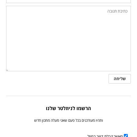
הרשמו לניוזלטר שלנו
ותהיו מעודכנים בכל פעם שאני מעלה מתכון חדש
מאשר קבלת דיוור במייל.