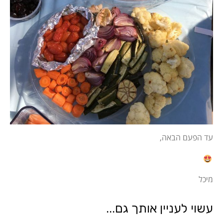
עד הפעם הבאה,
מיכל
עשוי לעניין אותך גם...