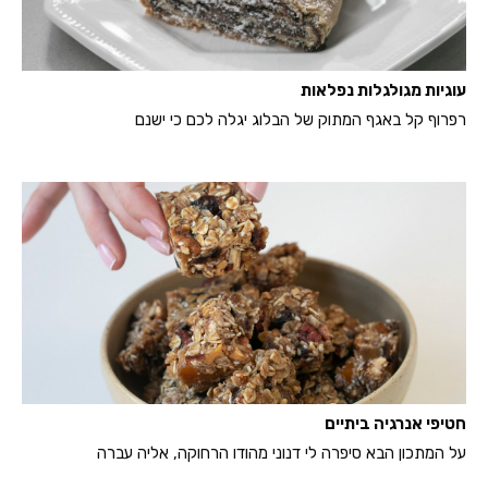
עוגיות מגולגלות נפלאות
רפרוף קל באגף המתוק של הבלוג יגלה לכם כי ישנם
חטיפי אנרגיה ביתיים
על המתכון הבא סיפרה לי דנוני מהודו הרחוקה, אליה עברה