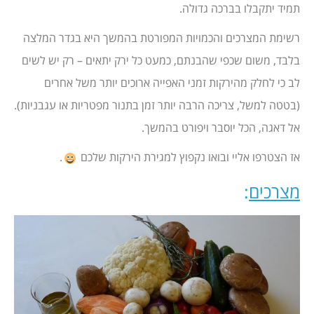
תמיד יתקבלו בברכה גדולה.
רשימת המצרכים והכמויות המפורטת בהמשך היא בגדר המלצה
בלבד, משום שכפי שהבנתם, כמעט כל ירק יתאים – רק יש לשים
לב כי לחלק מהירקות זמני האפייה ארוכים יותר משל אחרים
(בטטה למשל, צריכה הרבה יותר זמן בתנור מפטריות או עגבניות).
אל דאגה, הכל יוסבר ויפורט בהמשך.
אז הצטרפו אליי ובואו נקפוץ למגירת הירקות שלכם
.
מצרכים
: