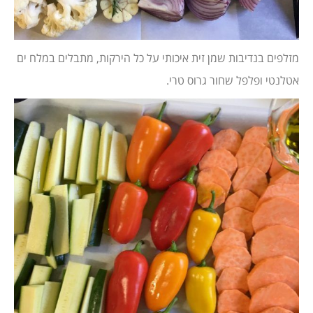
מזלפים בנדיבות שמן זית איכותי על כל הירקות, מתבלים במלח ים
אטלנטי ופלפל שחור גרוס טרי.