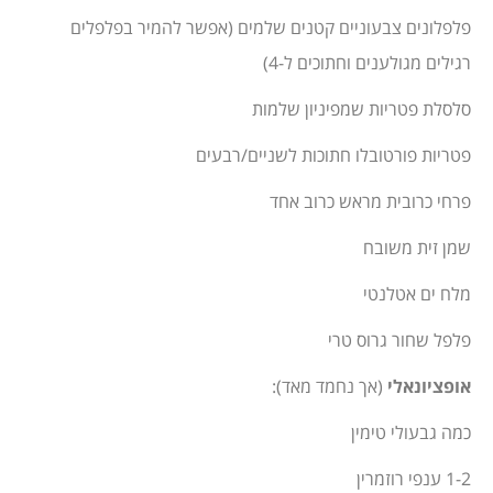
פלפלונים צבעוניים קטנים שלמים (אפשר להמיר בפלפלים
רגילים מגולענים וחתוכים ל-4)
סלסלת פטריות שמפיניון שלמות
פטריות פורטובלו חתוכות לשניים/רבעים
פרחי כרובית מראש כרוב אחד
שמן זית משובח
מלח ים אטלנטי
פלפל שחור גרוס טרי
אופציונאלי
(אך נחמד מאד):
כמה גבעולי טימין
1-2 ענפי רוזמרין