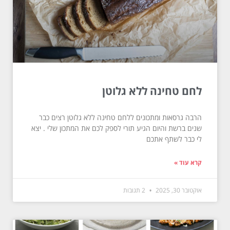
לחם טחינה ללא גלוטן
הרבה גרסאות ומתכונים ללחם טחינה ללא גלוטן רצים כבר
שנים ברשת והיום הגיע תורי לספק לכם את המתכון שלי . יצא
לי כבר לשתף אתכם
קרא עוד »
אוקטובר 30, 2025
2 תגובות