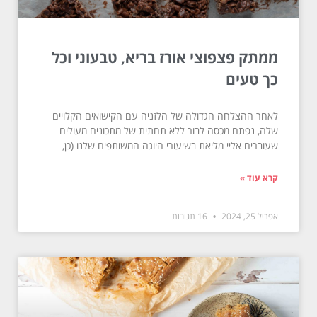
ממתק פצפוצי אורז בריא, טבעוני וכל
כך טעים
לאחר ההצלחה הגדולה של הלזניה עם הקישואים הקלויים
שלה, נפתח מכסה לבור ללא תחתית של מתכונים מעולים
שעוברים אליי מליאת בשיעורי היוגה המשותפים שלנו (כן,
קרא עוד »
אפריל 25, 2024
16 תגובות