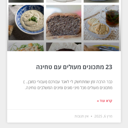
23 מתכונים מעולים עם טחינה
כבר הרבה זמן שמתחשק לי לאגד עבורכם (ועבורי כמובן.. )
מתכונים מעולים מכל מיני סוגים ומינים המשלבים טחינה.
קרא עוד »
מרץ 6, 2025
אין תגובות