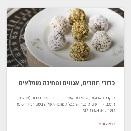
כדורי תמרים, אגוזים וטחינה מופלאים
עוקביי האדוקים, שהולכים איתי יד ביד כבר שנים רבות (אוהבת
אתכם!), יודעים כי כבר יש בבלוג מתכון מעולה בשם "כדורי סופר
דופר". אז אפשר לומר
קרא עוד »