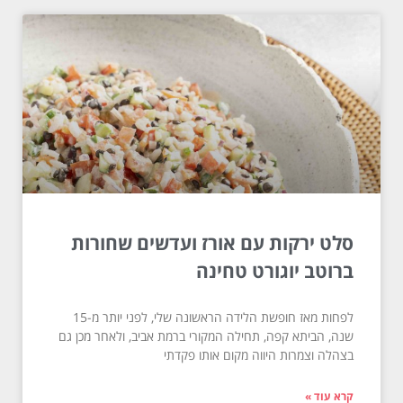
סלט ירקות עם אורז ועדשים שחורות
ברוטב יוגורט טחינה
לפחות מאז חופשת הלידה הראשונה שלי, לפני יותר מ-15
שנה, הביתא קפה, תחילה המקורי ברמת אביב, ולאחר מכן גם
בצהלה וצמרות היווה מקום אותו פקדתי
קרא עוד »