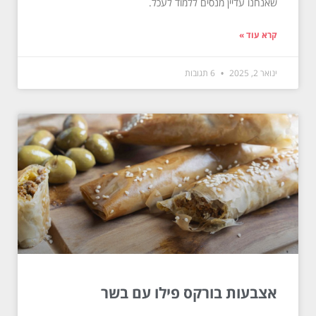
שאנחנו עדיין מנסים ללמוד לעכל.
קרא עוד »
ינואר 2, 2025
6 תגובות
אצבעות בורקס פילו עם בשר