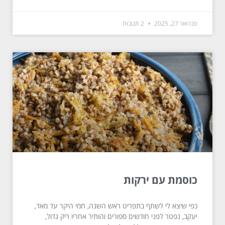
פברואר 27, 2025
2 תגובות
כוסמת עם ירקות
כפי שיצא לי לשתף בתפריט ראש השנה, חמי היקר עד מאד,
יעקב, נפטר לפני חודשים ספורים והותיר אחריו ריק גדול,