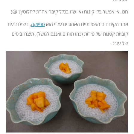
חכו, אי אפשר בלי קינוח (או שזו בכלל קיבה אחרת לחלוטין? 😉)
אחד הקינוחים האסייתיים האהובים עליי הוא
טפיוקה
, בשילוב עם
קוביות קטנות של פירות (כמו תותים ואננס למשל), תיצרו ביסים
של עונג.