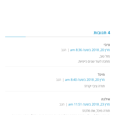
4 תגובות
ציבי
מרץ 20, 2018 בשעה 8:36 am
הגב
מזל טוב,
מחכה לעוד שנים כייפיות.
מיכל
מרץ 20, 2018 בשעה 8:40 am
הגב
תודה ציבי יקרה!
אילנה
מרץ 23, 2018 בשעה 11:51 am
הגב
תודה מיכל, את מלכה!