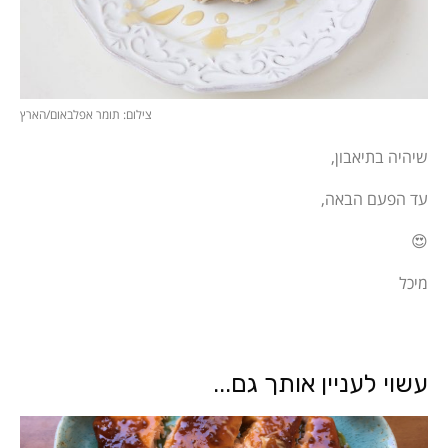
צילום: תומר אפלבאום/הארץ
שיהיה בתיאבון,
עד הפעם הבאה,
😍
מיכל
עשוי לעניין אותך גם...