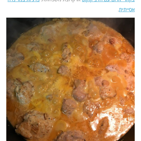
אסייתית
.