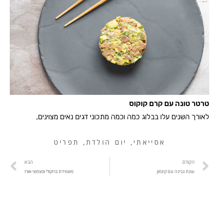
טרטר טונה עם קרם קוקוס
לאורך השנים עלו בבלוג כמה וכמה מתכוני דגים נאים מצוינים,
אסייאתי
,
יום הולדת
,
תפריט
הקודם
הבא
עוגת גבינה עם קינמון
פשטידת ברוקולי ופצפוצי אורז