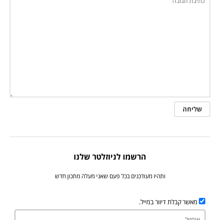
הרשמו לניוזלטר שלנו
ותהיו מעודכנים בכל פעם שאני מעלה מתכון חדש
מאשר קבלת דיוור במייל.