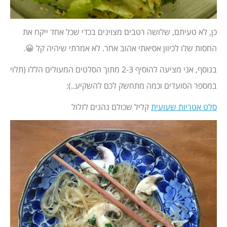
כן, לא טעיתם, שלושה רטבים מצוינים בכדי שכל אחד ייקח את
החסות שלו לכיוון אסיאתי אהוב אחר. לא אמרתי שיהיה קל 😀.
בנוסף, אני מציעה להוסיף 2-3 מתוך הסלטים המעולים הללו (תלוי
במספר הסועדים וכמה מתחשק לכם להשקיע..):
סלט אטריות שעועית
קליל שכולם נהנים לזלול