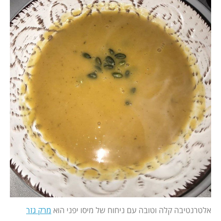
אלטרנטיבה קלה וטובה עם ניחוח של מיסו יפני הוא
מרק גזר