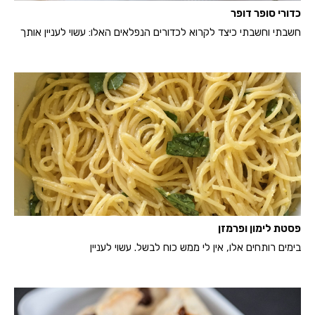
כדורי סופר דופר
חשבתי וחשבתי כיצד לקרוא לכדורים הנפלאים האלו: עשוי לעניין אותך
פסטת לימון ופרמזן
בימים רותחים אלו, אין לי ממש כוח לבשל. עשוי לעניין