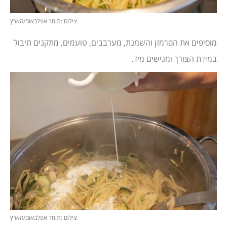
צילום :תומר אפלבאום/הארץ
מוסיפים את הפרמזן והשמנת, מערבבים, טועמים, מתקנים תיבול
במידת הצורך ומגישים מיד.
צילום :תומר אפלבאום/הארץ