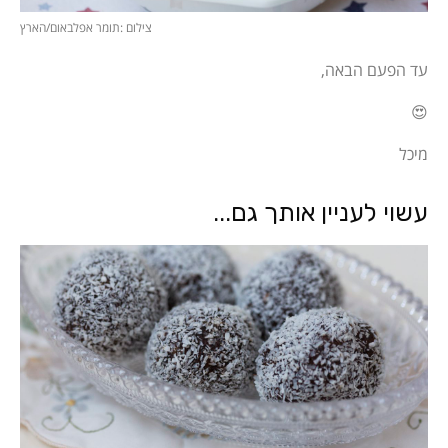
צילום :תומר אפלבאום/הארץ
עד הפעם הבאה,
😍
מיכל
עשוי לעניין אותך גם...