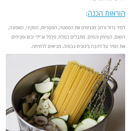
הוראות הכנה
:
לסיר גדול ורחב מכניסים את הפסטה, הפטריות, הזוקיני, האפונה,
השום, הטימין והמים. מתבלים במלח, פלפל וצ'ילי יבש ומניחים
את הסיר על להבה בינונית-גבוהה. מביאים לרתיחה.