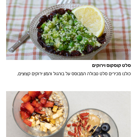
סלט קוסקוס וירוקים
כולנו מכירים סלט טבולה המבוסס על בורגול והמון ירוקים קצוצים,