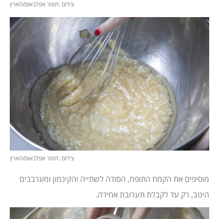
צילום :תומר אפלבאום/הארץ
צילום :תומר אפלבאום/הארץ
מוסיפים את הקמח התופח, הסודה לשתייה והקינמון ומערבבים
היטב, רק עד לקבלת תערובת אחידה.