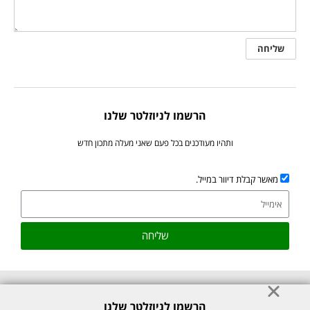
הרשמו לניוזלטר שלנו
ותהיו מעודכנים בכל פעם שאני מעלה מתכון חדש
מאשר קבלת דיוור במייל.
שליחה
הרשמו לניוזלטר שלנו