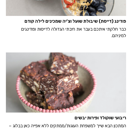
פודינג (דייסת) שיבולת שועל וצ'יה שמכינים לילה קודם
כבר חלקתי איתכם בעבר את חיבתי הגדולה לדייסות ופודינגים
למיניהם.
ריבועי שוקולד ופירות יבשים
המתכון הבא שייך למשפחת העוגות/ממתקים ללא אפייה כאן בבלוג –