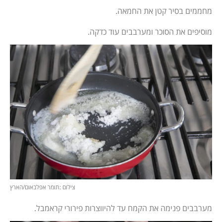
מחממים בסיר קטן את החמאה.
מוסיפים את הסוכר ומערבבים עוד כדקה.
צילום :תומר אפלבאום/הארץ
מערבבים פנימה את הקמח עד להיווצרות פירורי קראמבל.