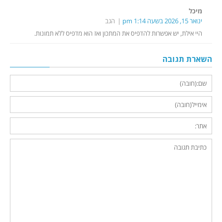
מיכל
ינואר 15, 2026 בשעה 1:14 pm
הגב
היי אילת, יש אפשרות להדפיס את המתכון ואז הוא מדפיס ללא תמונות.
השארת תגובה