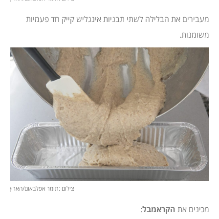
מעבירים את הבלילה לשתי תבניות אינגליש קייק חד פעמיות
משומנות.
צילום :תומר אפלבאום/הארץ
מכינים את
הקראמבל
: