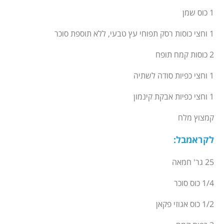
1 כוס שמן
1 וחצי כוסות רסק תפוחי עץ טבעי, ללא תוספת סוכר
2 כוסות קמח תופח
1 וחצי כפיות סודה לשתיה
1 וחצי כפיות אבקת קינמון
קמצוץ מלח
לקראמבל
:
25 גר' חמאה
1/4 כוס סוכר
1/2 כוס אגוזי פקאן