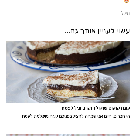
מיכל
עשוי לעניין אותך גם...
עוגת קוקוס שוקולד וקרם וניל לפסח
הי חברים, היום אני שמחה להציג בפניכם עוגה מושלמת לפסח