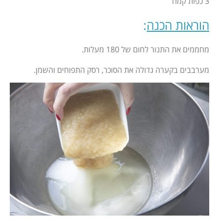
3 כפות קמח
הוראות הכנה
:
מחממים את התנור לחום של 180 מעלות.
מערבבים בקערה גדולה את הסוכר, רסק התפוחים והשמן.