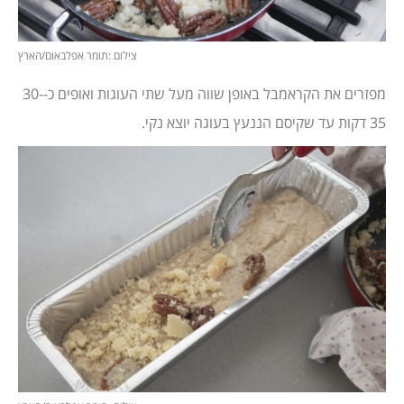
צילום :תומר אפלבאום/הארץ
מפזרים את הקראמבל באופן שווה מעל שתי העוגות ואופים כ-30-
35 דקות עד שקיסם הננעץ בעוגה יוצא נקי.