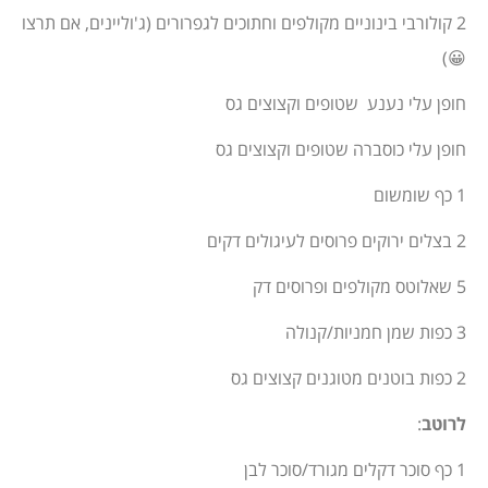
2 קולורבי בינוניים מקולפים וחתוכים לגפרורים (ג'וליינים, אם תרצו
😀)
חופן עלי נענע שטופים וקצוצים גס
חופן עלי כוסברה שטופים וקצוצים גס
1 כף שומשום
2 בצלים ירוקים פרוסים לעיגולים דקים
5 שאלוטס מקולפים ופרוסים דק
3 כפות שמן חמניות/קנולה
2 כפות בוטנים מטוגנים קצוצים גס
לרוטב
:
1 כף סוכר דקלים מגורד/סוכר לבן