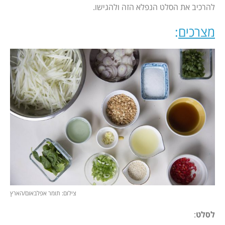
להרכיב את הסלט הנפלא הזה ולהגישו.
מצרכים
:
צילום: תומר אפלבאום/הארץ
לסלט
: