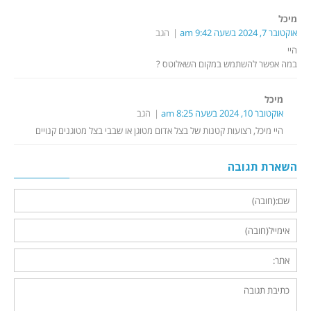
מיכל
אוקטובר 7, 2024 בשעה 9:42 am
הגב
היי
במה אפשר להשתמש במקום השאלוטס ?
מיכל
אוקטובר 10, 2024 בשעה 8:25 am
הגב
היי מיכל, רצועות קטנות של בצל אדום מטוגן או שבבי בצל מטוגנים קנויים
השארת תגובה