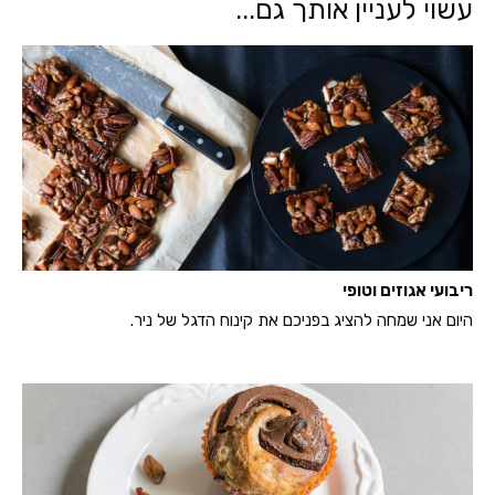
עשוי לעניין אותך גם...
ריבועי אגוזים וטופי
היום אני שמחה להציג בפניכם את קינוח הדגל של ניר.