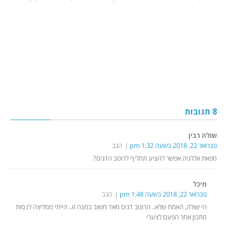
8 תגובות
שולה רבין
פברואר 22, 2018 בשעה 1:32 pm
הגב
מפאת אלרגיה אפשר להציע תחליף לרוטב הדגים?
מיכל
פברואר 22, 2018 בשעה 1:48 pm
הגב
הי שולה, האמת שלא.. הרוטב דגים מאד חשוב במנה זו.. הייתי ממליצה לנסות
מתכון אחר הפעם לצערי