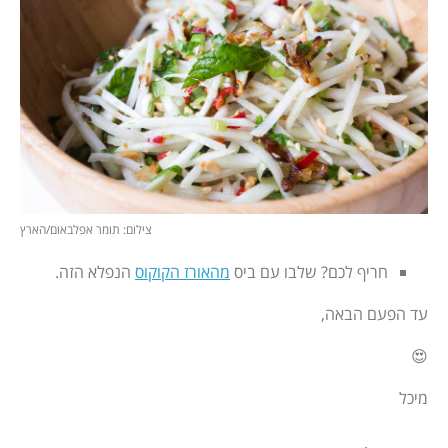
צילום: תומר אפלבאום/הארץ
חריף לכם? שלבו עם ביס
מהאורז הקוקוס
הנפלא הזה.
עד הפעם הבאה,
😍
מיכל