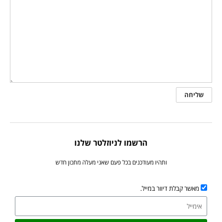
הרשמו לניוזלטר שלנו
ותהיו מעודכנים בכל פעם שאני מעלה מתכון חדש
מאשר קבלת דיוור במייל.