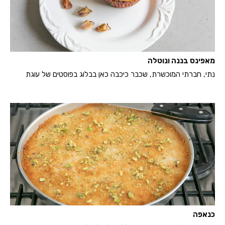
מאפינס בננה ונוטלה
נתי, חברתי המוכשרת, שכבר כיכבה כאן בבלוג בפוסטים של עוגת
כנאפה