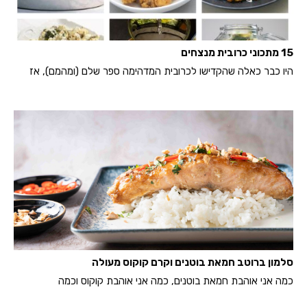
15 מתכוני כרובית מנצחים
היו כבר כאלה שהקדישו לכרובית המדהימה ספר שלם (ומהמם), אז
סלמון ברוטב חמאת בוטנים וקרם קוקוס מעולה
כמה אני אוהבת חמאת בוטנים, כמה אני אוהבת קוקוס וכמה