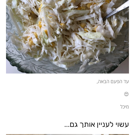
עד הפעם הבאה,
😍
מיכל
עשוי לעניין אותך גם...