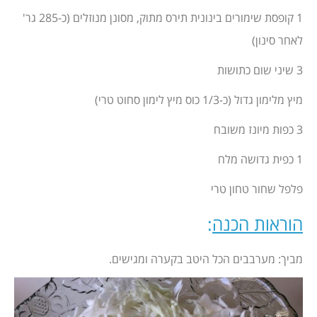
1 קופסת שימורים בינונית תירס מתוק, מסונן מנוזלים (כ-285 גר'
לאחר סינון)
3 שיני שום כתושות
מיץ מלימון גדול (כ-1/3 כוס מיץ לימון סחוט טרי)
3 כפות מיונז משובח
1 כפית גדושה מלח
פלפל שחור טחון טרי
הוראות הכנה
:
מביך: מערבבים הכל היטב בקערה ומגישים.