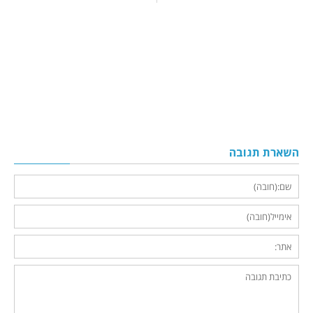
השארת תגובה