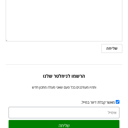
הרשמו לניוזלטר שלנו
ותהיו מעודכנים בכל פעם שאני מעלה מתכון חדש
מאשר קבלת דיוור במייל.
שליחה