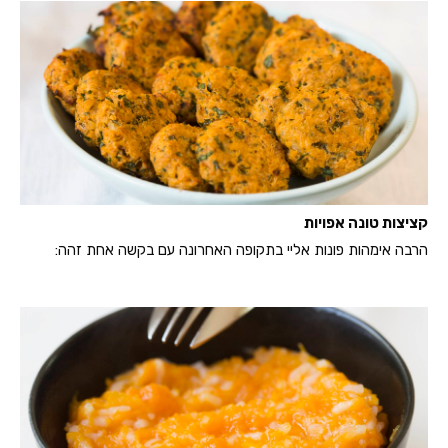
קציצות טונה אפויות
הרבה אימהות פונות אליי בתקופה האחרונה עם בקשה אחת זהה: