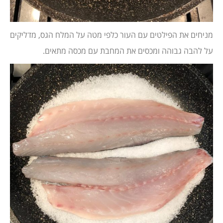
מניחים את הפילטים עם העור כלפי מטה על המלח הגס, מדליקים
על להבה גבוהה ומכסים את המחבת עם מכסה מתאים.