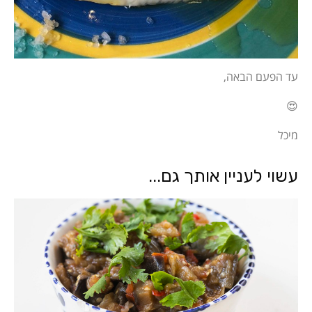
עד הפעם הבאה,
😍
מיכל
עשוי לעניין אותך גם...