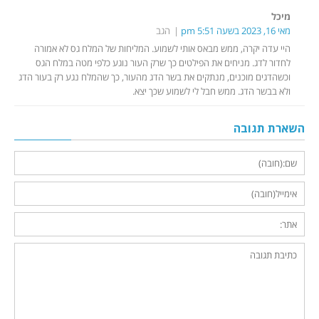
מיכל
מאי 16, 2023 בשעה 5:51 pm
הגב
היי עדה יקרה, ממש מבאס אותי לשמוע. המליחות של המלח גס לא אמורה
לחדור לדג. מניחים את הפילטים כך שרק העור נוגע כלפי מטה במלח הגס
וכשהדגים מוכנים, מנתקים את בשר הדג מהעור, כך שהמלח נגע רק בעור הדג
ולא בבשר הדג. ממש חבל לי לשמוע שכך יצא.
השארת תגובה