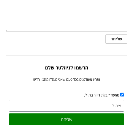
הרשמו לניוזלטר שלנו
ותהיו מעודכנים בכל פעם שאני מעלה מתכון חדש
מאשר קבלת דיוור במייל.
שליחה