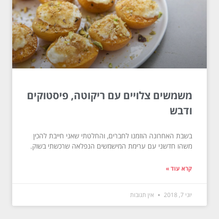
משמשים צלויים עם ריקוטה, פיסטוקים
ודבש
בשבת האחרונה הוזמנו לחברים, והחלטתי שאני חייבת להכין
משהו חדשני עם ערימת המישמשים הנפלאה שרכשתי בשוק.
קרא עוד »
יוני 7, 2018
אין תגובות