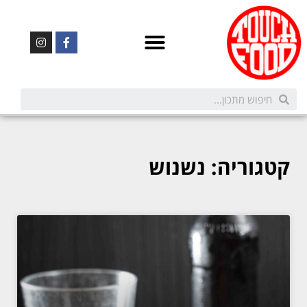
קטגוריה: נשנוש