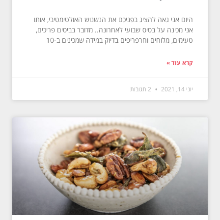
היום אני גאה להציג בפניכם את הנשנוש האולטימטיבי, אותו
אני מכינה על בסיס שבועי לאחרונה.. מדובר בביסים פריכים,
טעימים, מלוחים וחרפריפים בדיוק במידה שמכינים ב-10
קרא עוד »
יוני 14, 2021
2 תגובות