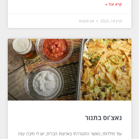
קרא עוד »
מרץ 14, 2022
אין תגובות
נאצ'וס בתנור
עוד מילדותי, כאשר התגוררתי בארצות הברית, יש לי חיבה עזה