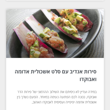
סירות אנדיב עם סלט אשכולית אדומה
ואבוקדו
במידה ועדיין לא ניסיתם את השילוב ההרמוני של פירות הדר
ואבוקדו, נכונה לכם הפתעה נעימה במיוחד. הפעם נשדך בין
אשכולית אדומה יפיפייה ועסיסית לאבוקדו האהוב,