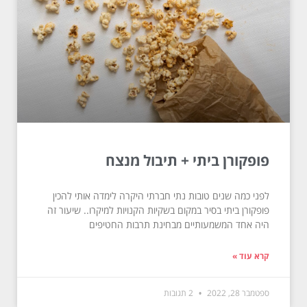
פופקורן ביתי + תיבול מנצח
לפני כמה שנים טובות נתי חברתי היקרה לימדה אותי להכין
פופקורן ביתי בסיר במקום בשקיות הקנויות למיקרו.. שיעור זה
היה אחד המשמעותיים מבחינת תרבות החטיפים
קרא עוד »
ספטמבר 28, 2022
2 תגובות