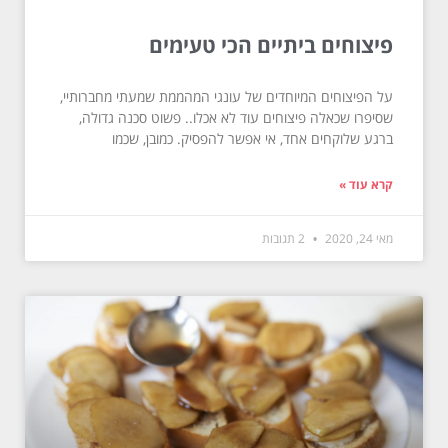
פיצוחים ביתיים הכי טעימים
על הפיצוחים המיוחדים של עונגי המהממת שמעתי מחברותיי,
שסיפרו שכאלה פיצוחים עוד לא אכלו.. פשוט סכנה גדולה,
ברגע שלוקחים אחד, אי אפשר להפסיק. כמובן, שכמו
קרא עוד »
מאי 24, 2020
2 תגובות