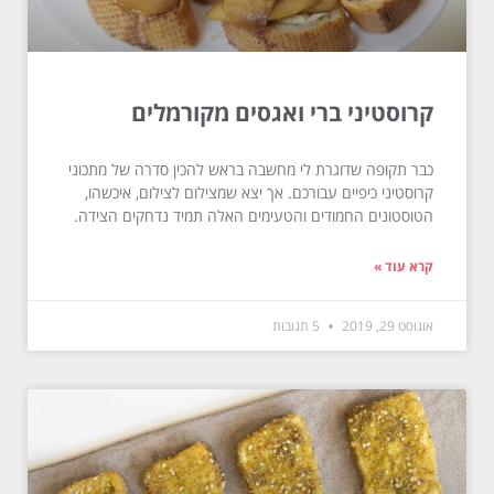
קרוסטיני ברי ואגסים מקורמלים
כבר תקופה שדוגרת לי מחשבה בראש להכין סדרה של מתכוני
קרוסטיני כיפיים עבורכם. אך יצא שמצילום לצילום, איכשהו,
הטוסטונים החמודים והטעימים האלה תמיד נדחקים הצידה.
קרא עוד »
אוגוסט 29, 2019
5 תגובות