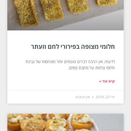
חלומי מצופה בפירורי לחם וזעתר
לדעתי, אין הרבה דברים טעימים יותר מפרוסות של גבינת
חלומי צלויות על מחבת פסים.
קרא עוד »
יולי 23, 2018
אין תגובות