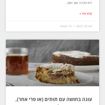
היא מכינה שוב ושוב,
קרא עוד »
מאי 28, 2023
10 תגובות
עוגה בחושה עם תותים (או פרי אחר),