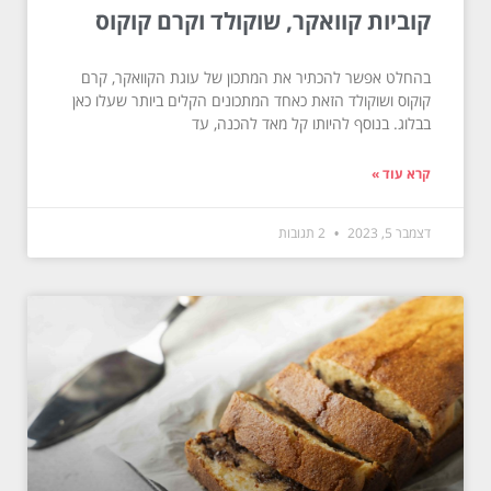
קוביות קוואקר, שוקולד וקרם קוקוס
בהחלט אפשר להכתיר את המתכון של עוגת הקוואקר, קרם
קוקוס ושוקולד הזאת כאחד המתכונים הקלים ביותר שעלו כאן
בבלוג. בנוסף להיותו קל מאד להכנה, עד
קרא עוד »
דצמבר 5, 2023
2 תגובות