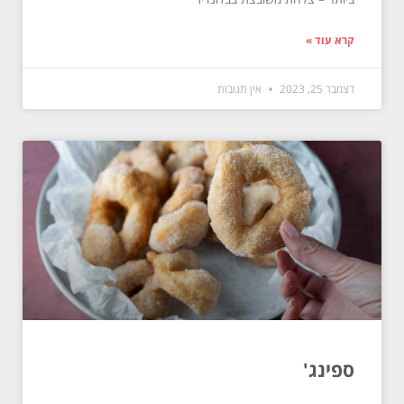
קרא עוד »
דצמבר 25, 2023
אין תגובות
ספינג'