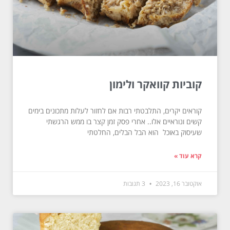
קוביות קוואקר ולימון
קוראים יקרים, התלבטתי רבות אם לחזור לעלות מתכונים בימים
קשים ונוראיים אלו.. אחרי פסק זמן קצר בו ממש הרגשתי
שעיסוק באוכל הוא הבל הבלים, החלטתי
קרא עוד »
אוקטובר 16, 2023
3 תגובות