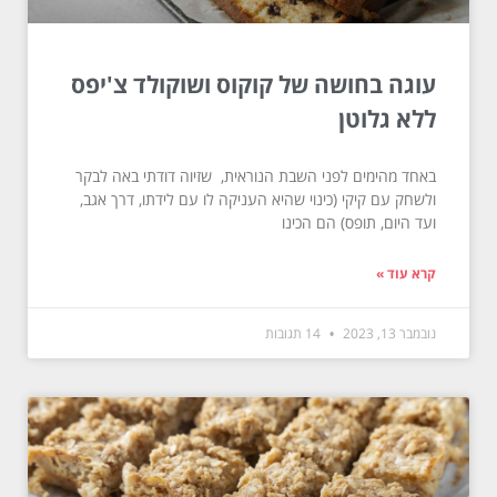
עוגה בחושה של קוקוס ושוקולד צ'יפס
ללא גלוטן
באחד מהימים לפני השבת הנוראית, שזיוה דודתי באה לבקר
ולשחק עם קיקי (כינוי שהיא העניקה לו עם לידתו, דרך אגב,
ועד היום, תופס) הם הכינו
קרא עוד »
נובמבר 13, 2023
14 תגובות