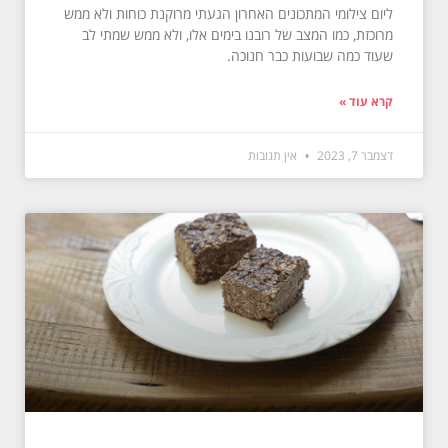
ליום צילומי המתכונים האחרון הגעתי מרוקנת כוחות ולא ממש
מרוכזת, כמו המצב של רובנו בימים אלו, ולא ממש שמתי לב
שעוד כמה שבועות כבר חנוכה.
קרא עוד »
דצמבר 7, 2023
אין תגובות