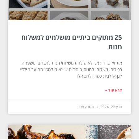
25 מתוקים ביתיים מושלמים למשלוח
מנות
אתחיל בוידוי: אני לא שולחת משלוחי מנות לחברים ומשפחה
בפורים. משלוחי המנות היחידים שיצא לי להכין הם עבור ילדיי
לגן או לבית ספר, ולרוב אלו
קרא עוד »
מרץ 22, 2024
תגובה אחת