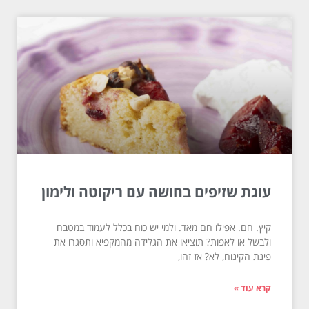
עוגת שזיפים בחושה עם ריקוטה ולימון
קיץ. חם. אפילו חם מאד. ולמי יש כוח בכלל לעמוד במטבח
ולבשל או לאפות? תוציאו את הגלידה מהמקפיא ותסגרו את
פינת הקינוח, לא? אז זהו,
קרא עוד »