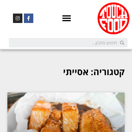
קטגוריה: אסייתי