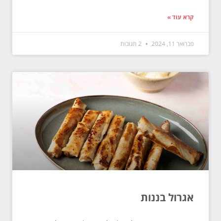
קרא עוד »
פברואר 11, 2024
2 תגובות
אגרול בננות