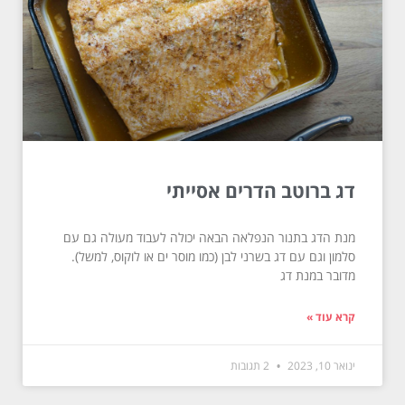
דג ברוטב הדרים אסייתי
מנת הדג בתנור הנפלאה הבאה יכולה לעבוד מעולה גם עם
סלמון וגם עם דג בשרני לבן (כמו מוסר ים או לוקוס, למשל).
מדובר במנת דג
קרא עוד »
ינואר 10, 2023
2 תגובות