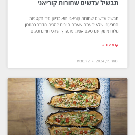
תבשיל עדשים שחורות קוריאני
תבשיל עדשים שחורות קוריאני הוא בדיוק נזיד הקטניות
הטבעוני שלא ידעתם שאתם חייבים להכיר. מדובר במתכון
מלוח מתוק עם טעם אוממי מתפרץ, שהכי חמים ונעים
קרא עוד »
ינואר 15, 2024
2 תגובות