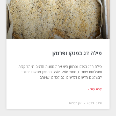
פילה דג בפנקו ופרמזן
פילה הדג בפנקו ופרמזן היא אחת ממנות הדגים היותר קלות
ומוצלחות שתכינו. ממש Win Win. המתכון מתאים במיוחד
לבשלנים חדשים דנדשים וגם לכל מי שאוהב
קרא עוד »
יוני 5, 2023
אין תגובות