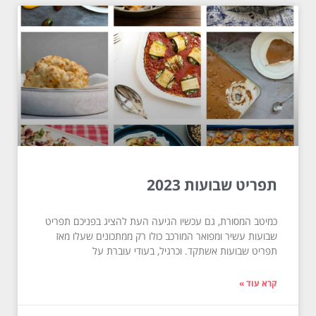
תפריט שבועות 2023
כמיטב המסורת, גם עכשיו הגיעה העת להציג בפניכם תפריט
שבועות עשיר ומפואר המורכב כולו רק ממתכונים שעלו מאז
תפריט שבועות אשתקד. וכרגיל, בעודי עוברת על
קרא עוד »