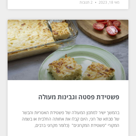
מאי 18, 2023
2 תגובות
פשטידת פסטה וגבינות מעולה
בהמשך ישיר למתכון המעולה של פשטידת האטריות והבשר
של סבתא של רוני, היום קבלו את אחותה החלבית או בשמה
המקורי "פשטידת המקרונים" (כלומר מקרוני ברבים,