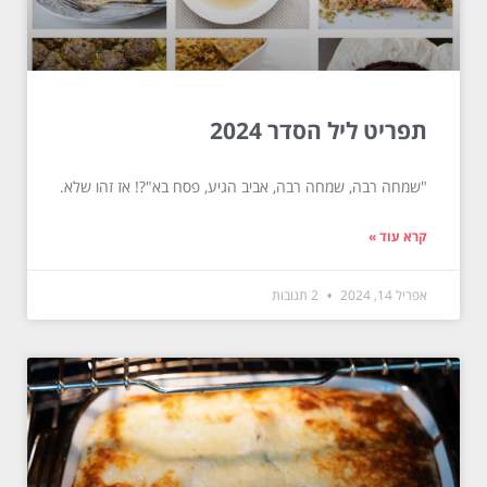
תפריט ליל הסדר 2024
"שמחה רבה, שמחה רבה, אביב הגיע, פסח בא"?! אז זהו שלא.
קרא עוד »
אפריל 14, 2024
2 תגובות