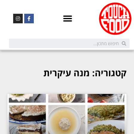
קטגוריה: מנה עיקרית