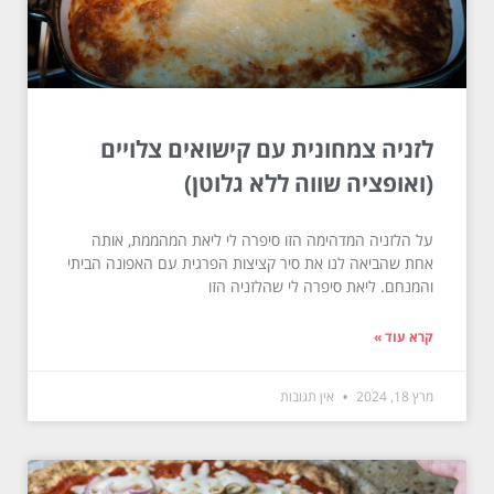
לזניה צמחונית עם קישואים צלויים
(ואופציה שווה ללא גלוטן)
על הלזניה המדהימה הזו סיפרה לי ליאת המהממת, אותה
אחת שהביאה לנו את סיר קציצות הפרגית עם האפונה הביתי
והמנחם. ליאת סיפרה לי שהלזניה הזו
קרא עוד »
מרץ 18, 2024
אין תגובות