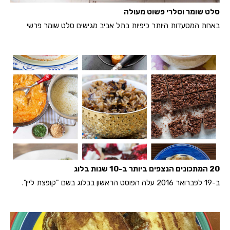
סלט שומר וסלרי פשוט מעולה
באחת המסעדות היותר כיפיות בתל אביב מגישים סלט שומר פרשי
20 המתכונים הנצפים ביותר ב-10 שנות בלוג
ב-19 לפברואר 2016 עלה הפוסט הראשון בבלוג בשם "קופצת ליין".