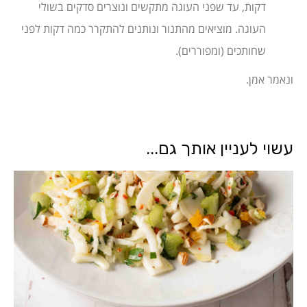
דקות, עד שפני העוגה מתקשים ונוצרים סדקים בשולי
העוגה. מוציאים מהתנור ונותנים להתקרר כמה דקות לפני
שחותכים (ומפוררים).
ונאמר אמן.
עשוי לעניין אותך גם...