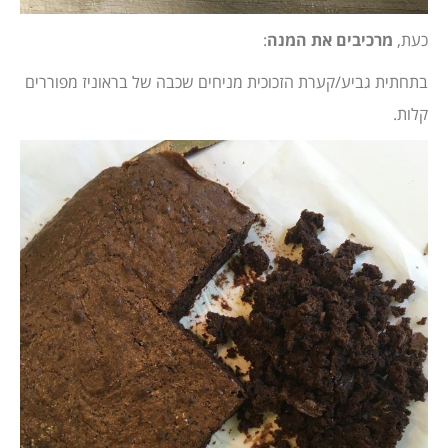
כעת,
מרכיבים את המנה
:
בתחתית גביע/קערת הזכוכית מניחים שכבה של בראוניז מפוררים
קלות.