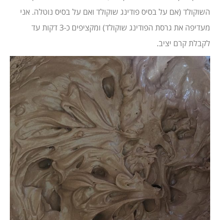
השוקולד (אם על בסיס פודינג שוקולד ואם על בסיס נוטלה. אני
מעדיפה את גרסת הפודינג שוקולד) ומקציפים כ-3 דקות עד
לקבלת קרם יציב.