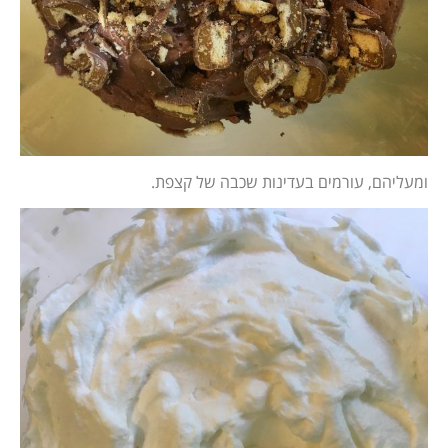
ומעליהם, עורמים בעדינות שכבה של קצפת.