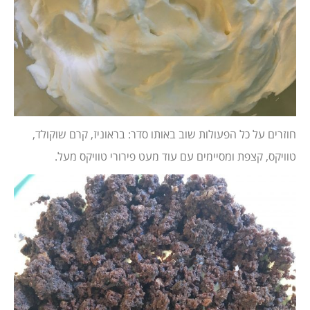
חוזרים על כל הפעולות שוב באותו סדר: בראוניז, קרם שוקולד,
טוויקס, קצפת ומסיימים עם עוד מעט פירורי טוויקס מעל.