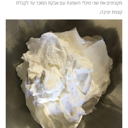
מקציפים את שני מיכלי השמנת עם אבקת הסוכר עד לקבלת
קצפת יציבה.