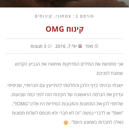
פורסם ב:
צמחוני
,
קינוחים
קינוח OMG
מיכל
יולי 7, 2016
3 תגובות
אני מחפשת את המילים המדויקות שיתארו את הגביע הקדוש
שמונח לפניכם.
ישבתי ובהיתי בדף הלבן והחלטתי להתייעץ עם חברותיי, שניסיתי
עליהן את הגרסה הראשונה של הקינוח הזה לפני כמה שבועות.
שלחתי להן את התמונות והתגובות המידיות היו אלה:"OMG!!",
"וואו!!" או לדברי נטשה "זה לא חברי ולא מנומס לשלוח תמונות
כאלה לחברות באמצע היום!".