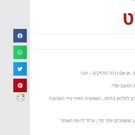
ט
, או אם נהיה מדויקים – יפני.
ת הטעם שלי.
 לסלמון במיסו.. האופציה האיזי פיזי האהובה
ע ששופכים יותר מדי, עלול להיות מאוחר