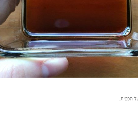
ל הכפית.