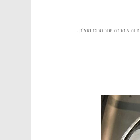
 והוא הרבה יותר מרוכז מהלבן.