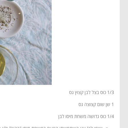
1/3 כוס בצל לבן קצוץ גס
1 שן שום קצוצה גס
1/4 כוס גדושה משחת מיסו לבן