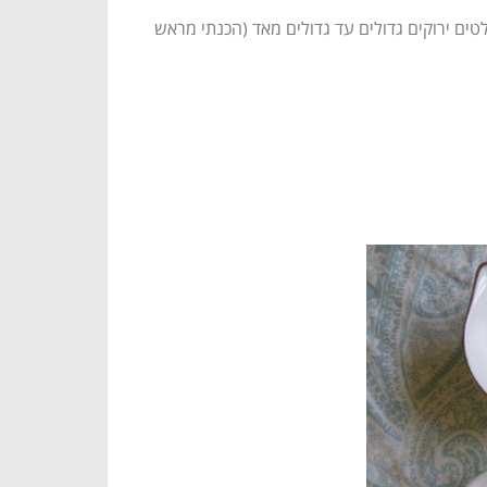
ים ירוקים גדולים עד גדולים מאד (הכנתי מראש