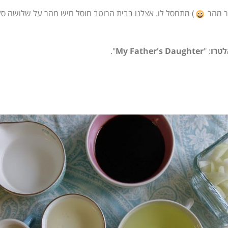
הר מהר
) מתחסל לו. אצלנו בבית הרוטב חוסל חיש מהר על שלושה סלט
לטרו
: "
My Father's Daughter
".