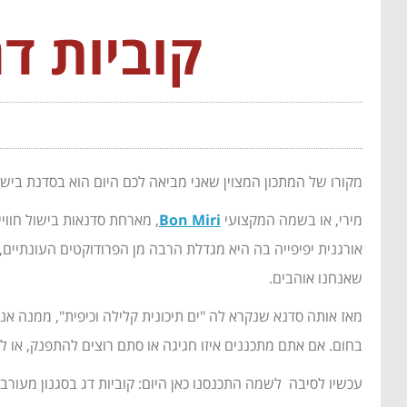
קוביות דג
מקורו של המתכון המצוין שאני מביאה לכם היום הוא בסדנת בי
מירי, או בשמה המקצועי
Bon Miri
אורגנית יפיפייה בה היא מגדלת הרבה מן הפרודוקטים העונתיים
שאנחנו אוהבים.
מאז אותה סדנא שנקרא לה "ים תיכונית קלילה וכיפית", ממנה א
בחום. אם אתם מתכננים איזו חגיגה או סתם רוצים להתפנק, או 
עכשיו לסיבה לשמה התכנסנו כאן היום: קוביות דג בסגנון מעורב 