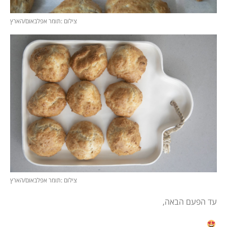
צילום :תומר אפלבאום/הארץ
צילום :תומר אפלבאום/הארץ
עד הפעם הבאה,