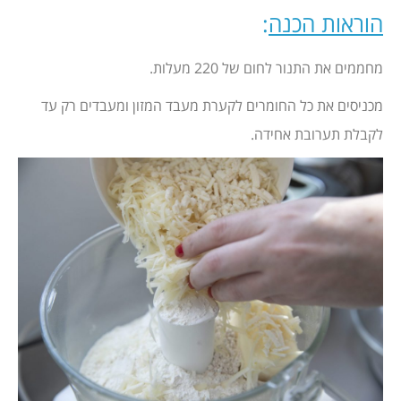
הוראות הכנה
:
מחממים את התנור לחום של 220 מעלות.
מכניסים את כל החומרים לקערת מעבד המזון ומעבדים רק עד
לקבלת תערובת אחידה.