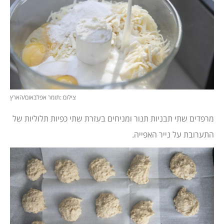
צילום :תומר אפלבאום/הארץ
מרפדים שתי תבניות תנור ומניחים בעזרת שתי כפיות תלוליות של
התערובת על נייר האפייה.