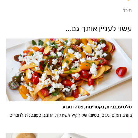
מיכל
עשוי לעניין אותך גם...
סלט עגבניות, נקטרינות, פטה ונענע
בערב חמים ונעים, בסיומו של הקיץ אשתקד, הוזמנו ספונטנית לחברים