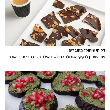
דקיקי שוקולד מתובלים
את המתכון לדקיקי השוקולד הנפלאים האלה העבירה לי תמר האחת