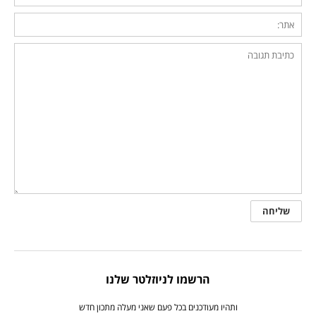
הרשמו לניוזלטר שלנו
ותהיו מעודכנים בכל פעם שאני מעלה מתכון חדש