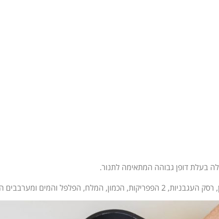
לה בעלת דופן גבוהה המתאימה לתנור.
הפלפל והמים ומערבבים היטב.