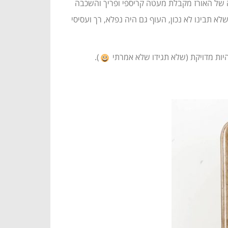
ה של האורז מקבלת מעטה קריספי ופריך והשכבה
 תבינו לא נכון, העוף גם היה נפלא, רך ועסיסי
היות מדויקת (שלא תגידו שלא אמרתי
).