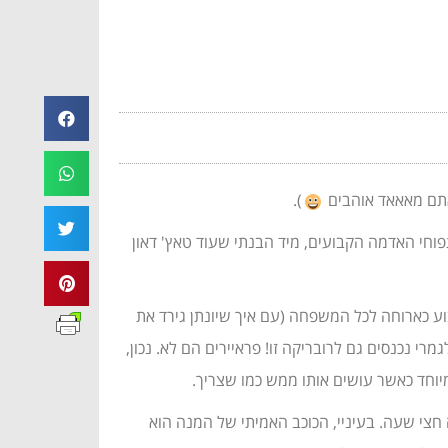
תם מאאאד אוהבים
).
חי האדמה הקבועים, מיד הבנתי שעוד טאץ' דאון
וע כארוחה לכל המשפחה (עם איך שיונתן גירד את
רי נכנסים גם לרובריקה זו! פראיירים הם לא. נכון,
יוחד כאשר עושים אותו ממש כמו שצריך.
חצי שעה. בעיניי, הכוכב האמיתי של המנה הוא