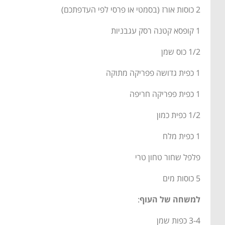
2 כוסות אורז (בסמטי או פרסי לפי העדפתכם)
1 קופסא קטנה רסק עגבניות
1/2 כוס שמן
1 כפית גדושה פפריקה מתוקה
1 כפית פפריקה חריפה
1/2 כפית כמון
1 כפית מלח
פלפל שחור טחון טרי
5 כוסות מים
למשחה של העוף
:
3-4 כפות שמן