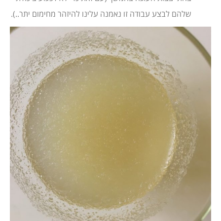
שלהם לבצע עבודה זו נאמנה עלינו להיזהר מחימום יתר..).