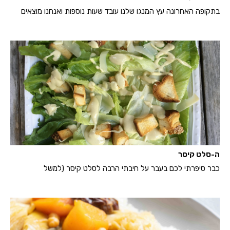
בתקופה האחרונה עץ המנגו שלנו עובד שעות נוספות ואנחנו מוצאים
ה-סלט קיסר
כבר סיפרתי לכם בעבר על חיבתי הרבה לסלט קיסר (למשל