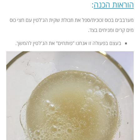
הוראות הכנה
:
מערבבים בכוס זכוכית/ספל את תכולת שקית הג'לטין עם חצי כוס
מים קרים ומניחים בצד.
בעצם בפעולה זו אנחנו "פותחים" את הג'לטין להמשך.