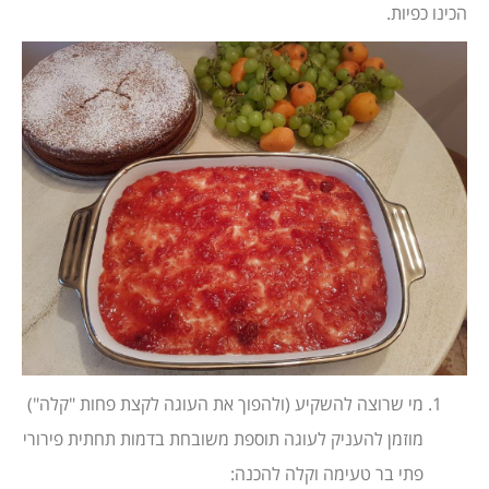
הכינו כפיות.
מי שרוצה להשקיע (ולהפוך את העוגה לקצת פחות "קלה")
מוזמן להעניק לעוגה תוספת משובחת בדמות תחתית פירורי
פתי בר טעימה וקלה להכנה: