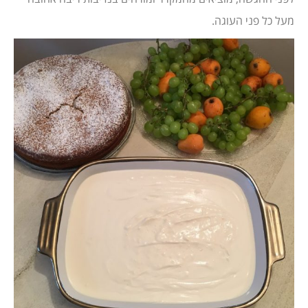
מעל כל פני העוגה.