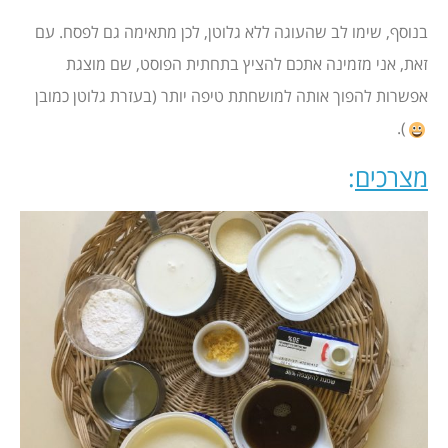
בנוסף, שימו לב שהעוגה ללא גלוטן, לכן מתאימה גם לפסח. עם
זאת, אני מזמינה אתכם להציץ בתחתית הפוסט, שם מוצגת
אפשרות להפוך אותה למושחתת טיפה יותר (בעזרת גלוטן כמובן
).
מצרכים
: