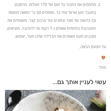
מחממים את התנור על חום של 170 מעלות. מרסקים
במעבד מזון שרוול פתי בר. מוסיפים 50 גר' חמאה מומסת
וכף גדושה של סוכר ונותנים עוד ערבוב קצר. משטחים את
התערובת בתחתית ואופים כ-7 דקות עד להזהבה. מוציאים,
מצננים מעט ושופכים את הבלילה שלנו מעל. יאמוש.
עד הפעם הבאה,
מיכל
עשוי לעניין אותך גם...