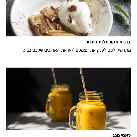
בננות מקורמלות בתנור
מתחשק לכם לפנק את עצמכם ו/או את האהובים שלכם בביס
לאסי מנגו