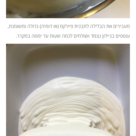
מעבירים את הבלילה לתבנית פיירקס (או דומיה) גדולה ומשומנת,
עוטפים בניילון נצמד ושולחים לכמה שעות עד יממה במקרר.