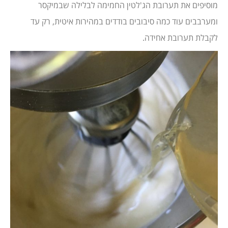
מוסיפים את תערובת הג'לטין החמימה לבלילה שבמיקסר
ומערבבים עוד כמה סיבובים בודדים במהירות איטית, רק עד
לקבלת תערובת אחידה.