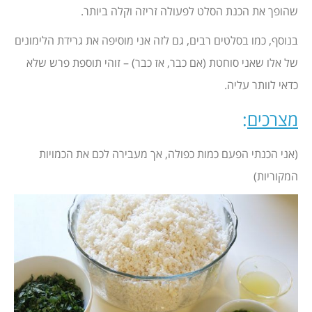
שהופך את הכנת הסלט לפעולה זריזה וקלה ביותר.
בנוסף, כמו בסלטים רבים, גם לזה אני מוסיפה את גרידת הלימונים
של אלו שאני סוחטת (אם כבר, אז כבר) – זוהי תוספת פרש שלא
כדאי לוותר עליה.
מצרכים
:
(אני הכנתי הפעם כמות כפולה, אך מעבירה לכם את הכמויות
המקוריות)