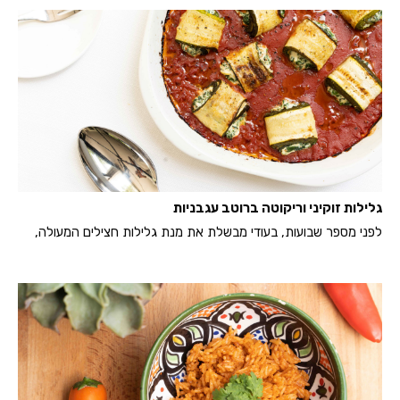
גלילות זוקיני וריקוטה ברוטב עגבניות
לפני מספר שבועות, בעודי מבשלת את מנת גלילות חצילים המעולה,