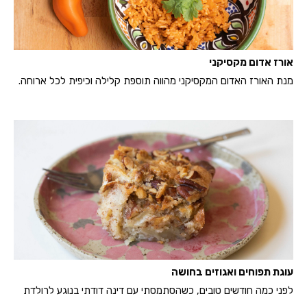
אורז אדום מקסיקני
מנת האורז האדום המקסיקני מהווה תוספת קלילה וכיפית לכל ארוחה.
עוגת תפוחים ואגוזים בחושה
לפני כמה חודשים טובים, כשהסתמסתי עם דינה דודתי בנוגע לרולדת