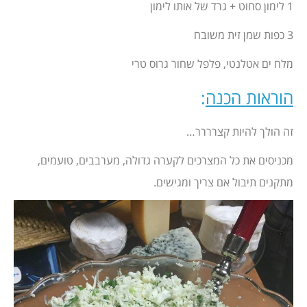
1 לימון סחוט + גרד של אותו לימון
3 כפות שמן זית משובח
מלח ים אטלנטי, פלפל שחור גרוס טרי
הוראות הכנה
:
זה הולך להיות קצרררר…
מכניסים את כל המצרכים לקערה גדולה, מערבבים, טועמים,
מתקנים תיבול אם צריך ומגישים.