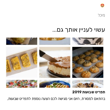
מיכל
עשוי לעניין אותך גם...
תפריט שבועות 2019
בהתאם למסורת, היום אני מגישה לכם הצעה נוספת לתפריט שבועות,