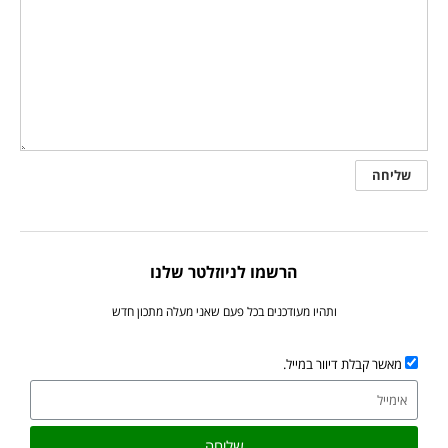
הרשמו לניוזלטר שלנו
ותהיו מעודכנים בכל פעם שאני מעלה מתכון חדש
מאשר קבלת דיוור במייל.
שליחה