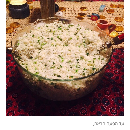
עד הפעם הבאה,