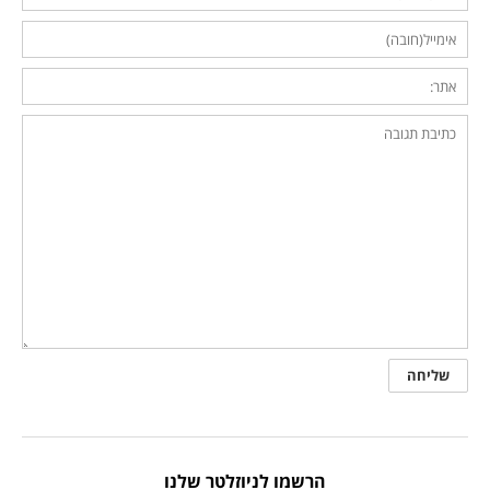
הרשמו לניוזלטר שלנו