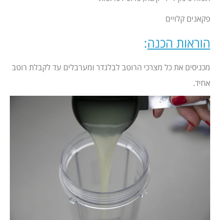
פקאנים קלויים
הוראות הכנה
:
מכניסים את כל מצרכי הרוטב לבלנדר ומערבלים עד לקבלת רוטב
אחיד.