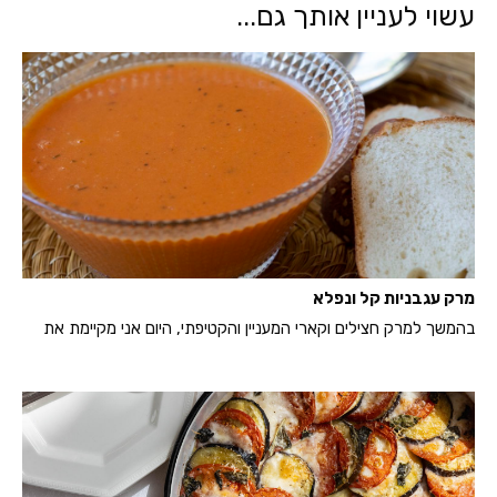
עשוי לעניין אותך גם...
מרק עגבניות קל ונפלא
בהמשך למרק חצילים וקארי המעניין והקטיפתי, היום אני מקיימת את