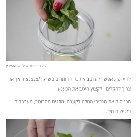
צילום :תומר אפלבאום/הארץ
לחילופין, אפשר לערבב את כל החומרים בשייקר/צנצנצת, אך אז
צריך להקדים ו לקצוץ היטב את הנענע.
מכניסים את מרכיבי הסלט לקערה, מוזגים מהרוטב, מערבבים
ומגישים מיד.