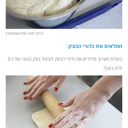
צילום :תומר אפלבאום/הארץ
ממלאים את כדורי הבצק:
בעזרת מערוך מרדדים את כדורי הבצק לעיגול בצק בעובי של כ-3
מ"מ בערך.