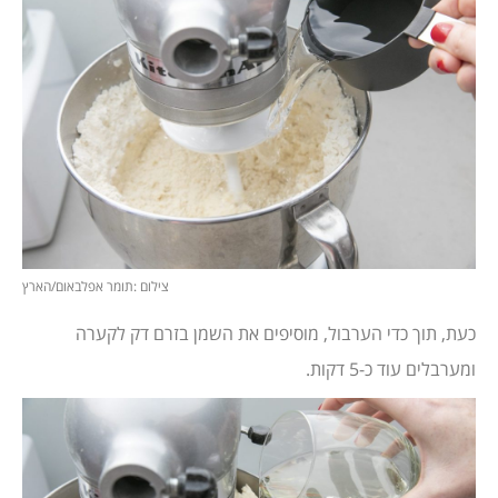
צילום :תומר אפלבאום/הארץ
כעת, תוך כדי הערבול, מוסיפים את השמן בזרם דק לקערה
ומערבלים עוד כ-5 דקות.