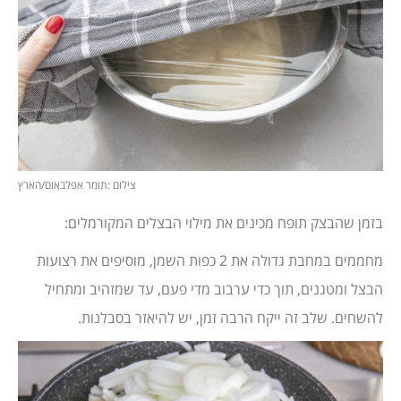
צילום :תומר אפלבאום/הארץ
בזמן שהבצק תופח מכינים את מילוי הבצלים המקורמלים:
מחממים במחבת גדולה את 2 כפות השמן, מוסיפים את רצועות
הבצל ומטגנים, תוך כדי ערבוב מדי פעם, עד שמזהיב ומתחיל
להשחים. שלב זה ייקח הרבה זמן, יש להיאזר בסבלנות.