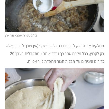
צילום :תומר אפלבאום/הארץ
מחלקים את הבצק לכדורים בגודל של שזיף (אין צורך לכדרר, אלא
רק לקרוץ, בכל מקרה אחר כך נרדד אותם). מתקבלים בערך 20
כדורים ומניחים על תבנית תנור מרופדת נייר אפייה.