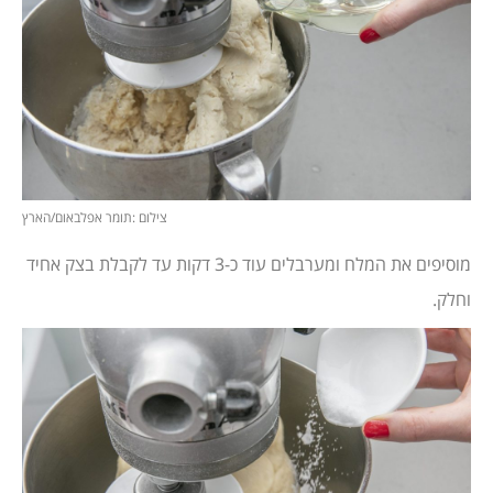
צילום :תומר אפלבאום/הארץ
מוסיפים את המלח ומערבלים עוד כ-3 דקות עד לקבלת בצק אחיד
וחלק.