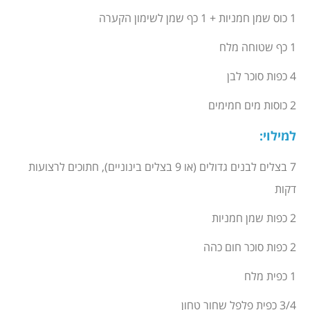
1 כוס שמן חמניות + 1 כף שמן לשימון הקערה
1 כף שטוחה מלח
4 כפות סוכר לבן
2 כוסות מים חמימים
למילוי
:
7 בצלים לבנים גדולים (או 9 בצלים בינוניים), חתוכים לרצועות
דקות
2 כפות שמן חמניות
2 כפות סוכר חום כהה
1 כפית מלח
3/4 כפית פלפל שחור טחון