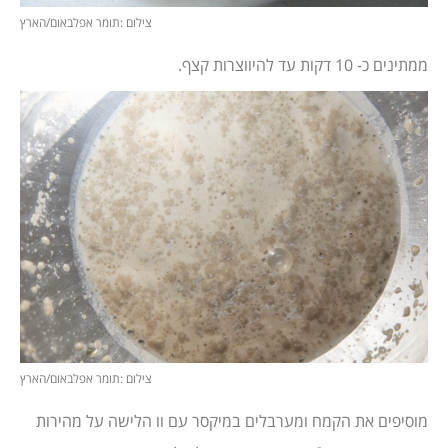
צילום :תומר אפלבאום/הארץ
ממתינים כ- 10 דקות עד להיווצרות קצף.
צילום :תומר אפלבאום/הארץ
מוסיפים את הקמח ומערבלים במיקסר עם וו הלישה על מהירות