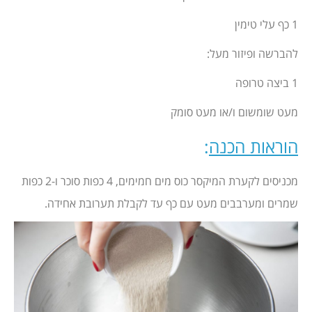
1 כף עלי טימין
להברשה ופיזור מעל:
1 ביצה טרופה
מעט שומשום ו/או מעט סומק
הוראות הכנה
:
מכניסים לקערת המיקסר כוס מים חמימים, 4 כפות סוכר ו-2 כפות
שמרים ומערבבים מעט עם כף עד לקבלת תערובת אחידה.