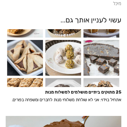
מיכל
עשוי לעניין אותך גם...
25 מתוקים ביתיים מושלמים למשלוח מנות
אתחיל בוידוי: אני לא שולחת משלוחי מנות לחברים ומשפחה בפורים.