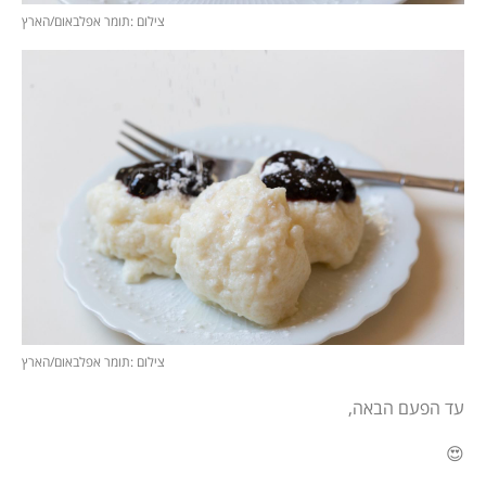
צילום :תומר אפלבאום/הארץ
צילום :תומר אפלבאום/הארץ
עד הפעם הבאה,
😍