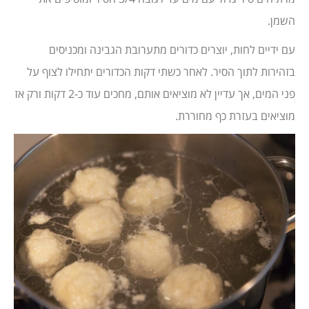
השמן.
עם ידיים לחות, יוצרים כדורים מתערובת הגבינה ומכניסים
בזהירות לתוך הסיר. לאחר כשתי דקות הכדורים יתחילו לצוף על
פני המים, אך עדיין לא מוציאים אותם, מחכים עוד כ-2 דקות ורק אז
מוציאים בעזרת כף מחוררת.