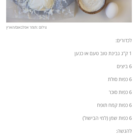
צילום :תומר אפלבאום/הארץ
לכדורים:
1 ק"ג גבינת טוב טעם או כנען
6 ביצים
6 כפות סולת
6 כפות סוכר
6 כפות קמח תופח
6 כפות שמן (למי הבישול)
להגשה: