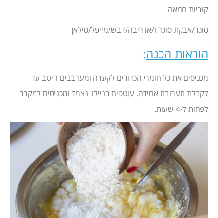
קוביות חמאה
סוכר/אבקת סוכר ו/או ריבה/דבש/מייפל/סילאן
הוראות הכנה
:
מכניסים את כל חומרי הכדורים לקערה ומערבבים היטב עד
לקבלת תערובת אחידה. עוטפים בניילון נצמד ומכניסים למקרר
לפחות ל-4 שעות.