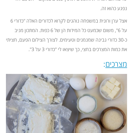
נפגע כהוא זה.
אצל ערן ורונית במשפחה נוהגים לקרוא לכדורים האלה "כדורי 6
על 6", משום שכמעט כל המידות הן של 6 כפות. המתכון מניב
כ-30 כדורי גבינה שמנמנים וטעימים. לצורך הצילום הפעם, חציתי
את כמות המצרכים בחצי, כך שיצאו לי "כדורי 3 על 3".
מצרכים
: