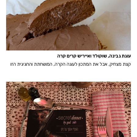
עוגת גבינה, שוקולד ואייריש קרים קרה
קצת מצחיק, אבל את המתכון לעוגה הקרה, המושחתת והחגיגית הזו