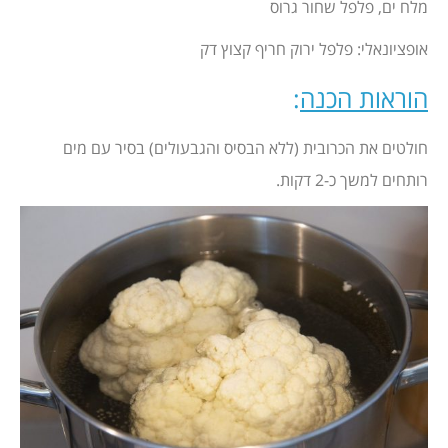
מלח ים, פלפל שחור גרוס
אופציונאלי: פלפל ירוק חריף קצוץ דק
הוראות הכנה
:
חולטים את הכרובית (ללא הבסיס והגבעולים) בסיר עם מים
רותחים למשך כ-2 דקות.