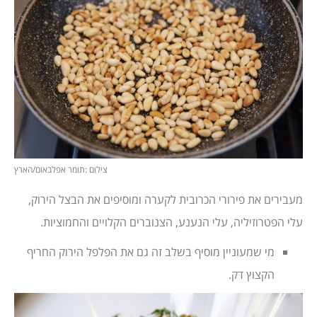
צילום :תומר אפלבאום/הארץ
מעבירים את פירורי הכרובית לקערה ומוסיפים את הבצל הירוק,
עלי הפטרוזיליה, עלי הנענע, הצנוברים הקלויים והחמוציות.
מי שמעוניין מוסיף בשלב זה גם את הפלפל הירוק החריף
הקצוץ דק.