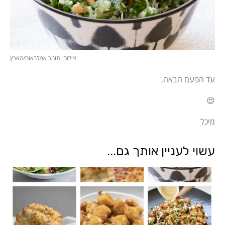
צילום :תומר אפלבאום/הארץ
עד הפעם הבאה,
😍
מיכל
עשוי לעניין אותך גם...