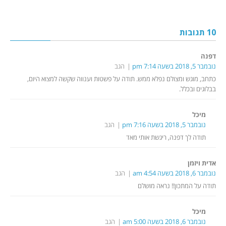
10 תגובות
דפנה
נובמבר 5, 2018 בשעה 7:14 pm
הגב
כתחב, מוגש ומצולם נפלא ממש. תודה על פשטות וענווה שקשה למצוא היום,
בבלוגים ובכלל.
מיכל
נובמבר 5, 2018 בשעה 7:16 pm
הגב
תודה לך דפנה, ריגשת אותי מאד
אדית ויזמן
נובמבר 6, 2018 בשעה 4:54 am
הגב
תודה על המתכון!! נראה מושלם
מיכל
נובמבר 6, 2018 בשעה 5:00 am
הגב