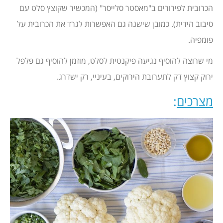
הכרובית לפירורים ב"מאסטר סלייסר" (המכשיר שקוצץ סלט עם
סיבוב הידית). כמובן שישנה גם האפשרות לגרד את הכרובית על
פומפיה.
מי שרוצה להוסיף נגיעה פיקנטית לסלט, מוזמן להוסיף גם פלפל
ירוק קצוץ דק לתערובת הירוקים, בעיניי, רק ישדרג.
מצרכים
: