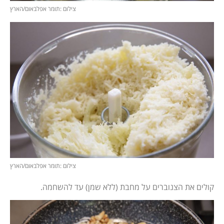
צילום :תומר אפלבאום/הארץ
צילום :תומר אפלבאום/הארץ
קולים את הצנוברים על מחבת (ללא שמן) עד להשחמה.