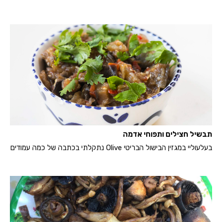
תבשיל חצילים ותפוחי אדמה
בעלעוליי במגזין הבישול הבריטי Olive נתקלתי בכתבה של כמה עמודים