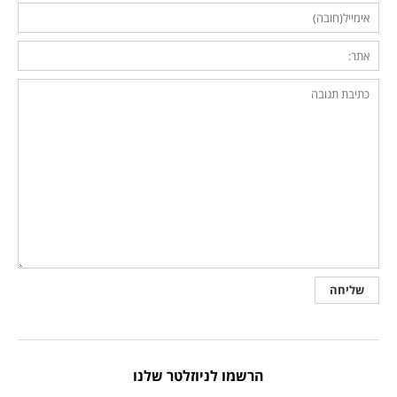
הרשמו לניוזלטר שלנו