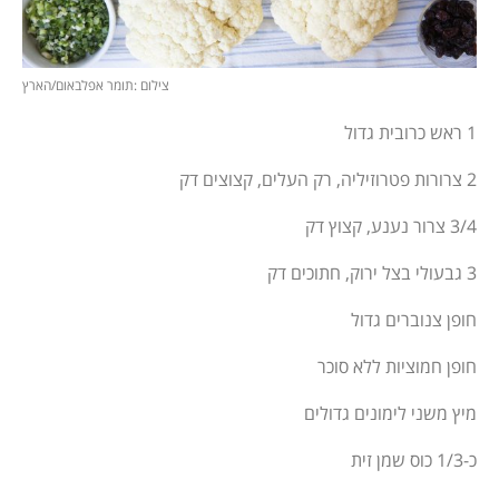
צילום :תומר אפלבאום/הארץ
1 ראש כרובית גדול
2 צרורות פטרוזיליה, רק העלים, קצוצים דק
3/4 צרור נענע, קצוץ דק
3 גבעולי בצל ירוק, חתוכים דק
חופן צנוברים גדול
חופן חמוציות ללא סוכר
מיץ משני לימונים גדולים
כ-1/3 כוס שמן זית