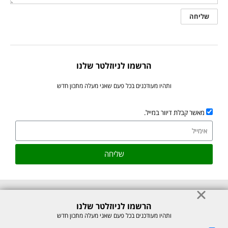
הרשמו לניוזלטר שלנו
ותהיו מעודכנים בכל פעם שאני מעלה מתכון חדש
מאשר קבלת דיוור במייל.
שליחה
הרשמו לניוזלטר שלנו
© כל הזכויות לתוכן באתר שמורות למיכל רוזנבך 2026. אין להעתיק או לשכפל
ותהיו מעודכנים בכל פעם שאני מעלה מתכון חדש
ללא רשות בכתב.