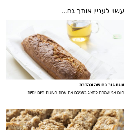
עשוי לעניין אותך גם...
עוגת גזר בחושה ונהדרת
היום אני שמחה להציג בפניכם את אחת העוגות היום יומיות