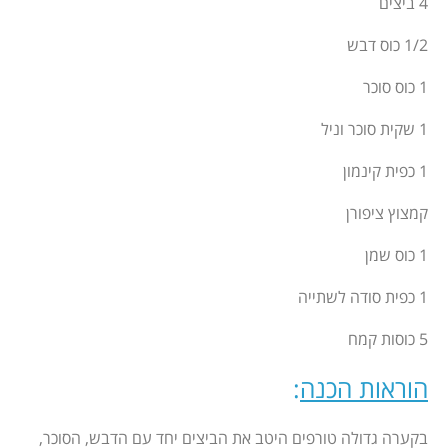
4 ביצים
1/2 כוס דבש
1 כוס סוכר
1 שקית סוכר וניל
1 כפית קינמון
קמצוץ ציפורן
1 כוס שמן
1 כפית סודה לשתייה
5 כוסות קמח
הוראות הכנה
:
בקערה גדולה טורפים היטב את הביצים יחד עם הדבש, הסוכר,