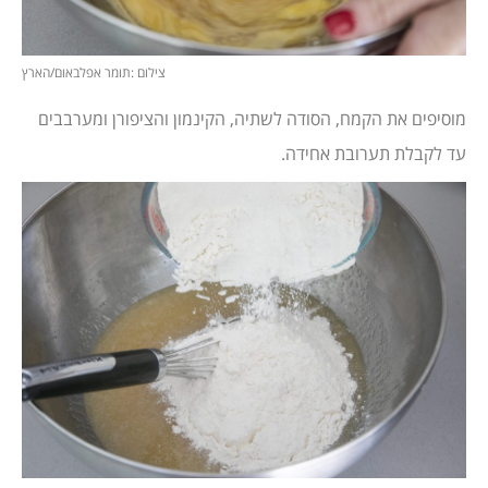
צילום :תומר אפלבאום/הארץ
מוסיפים את הקמח, הסודה לשתיה, הקינמון והציפורן ומערבבים
עד לקבלת תערובת אחידה.