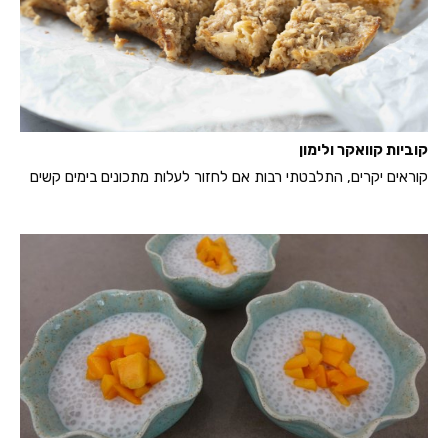
קוביות קוואקר ולימון
קוראים יקרים, התלבטתי רבות אם לחזור לעלות מתכונים בימים קשים