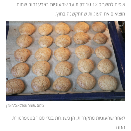
אופים למשך כ-10-12 דקות עד שהעוגיות בצבע זהוב-שחום.
מוציאים את העוגיות שתתקשנה בחוץ.
צילום :תומר אפלבאום/הארץ
לאחר שהעוגיות מתקררות, הן נשמרות בכלי סגור בטמפרטורת
החדר.