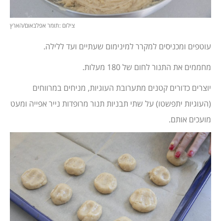
צילום :תומר אפלבאום/הארץ
עוטפים ומכניסים למקרר למינימום שעתיים ועד ללילה.
מחממים את התנור לחום של 180 מעלות.
יוצרים כדורים קטנים מתערובת העוגיות, מניחים במרווחים
(העוגיות יתפשטו) על שתי תבניות תנור מרופדות נייר אפייה ומעט
מועכים אותם.