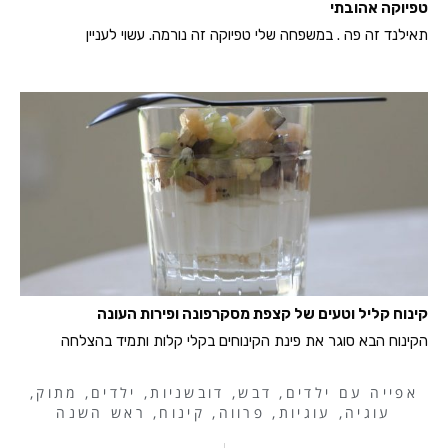
טפיוקה אהובתי
תאילנד זה פה . במשפחה שלי טפיוקה זה נורמה. עשוי לעניין
קינוח קליל וטעים של קצפת מסקרפונה ופירות העונה
הקינוח הבא סוגר את פינת הקינוחים בקלי קלות ותמיד בהצלחה
אפייה עם ילדים
,
דבש
,
דובשניות
,
ילדים
,
מתוק
,
עוגיה
,
עוגיות
,
פרווה
,
קינוח
,
ראש השנה