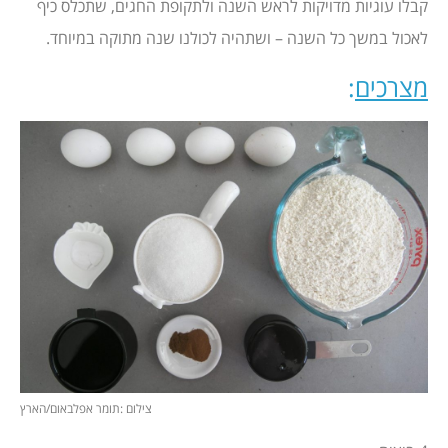
קבלו עוגיות מדויקות לראש השנה ולתקופת החגים, שתכלס כיף
לאכול במשך כל השנה – ושתהיה לכולנו שנה מתוקה במיוחד.
מצרכים
:
צילום :תומר אפלבאום/הארץ