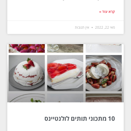
קרא עוד »
מאי 22, 2022
אין תגובות
10 מתכוני תותים לולנטיינס