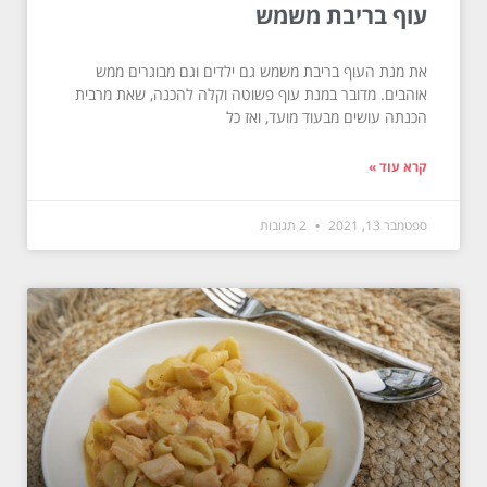
עוף בריבת משמש
את מנת העוף בריבת משמש גם ילדים וגם מבוגרים ממש
אוהבים. מדובר במנת עוף פשוטה וקלה להכנה, שאת מרבית
הכנתה עושים מבעוד מועד, ואז כל
קרא עוד »
ספטמבר 13, 2021
2 תגובות