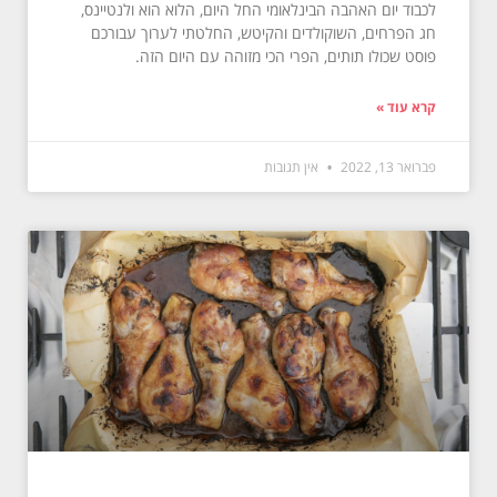
לכבוד יום האהבה הבינלאומי החל היום, הלוא הוא ולנטיינס,
חג הפרחים, השוקולדים והקיטש, החלטתי לערוך עבורכם
פוסט שכולו תותים, הפרי הכי מזוהה עם היום הזה.
קרא עוד »
פברואר 13, 2022
אין תגובות