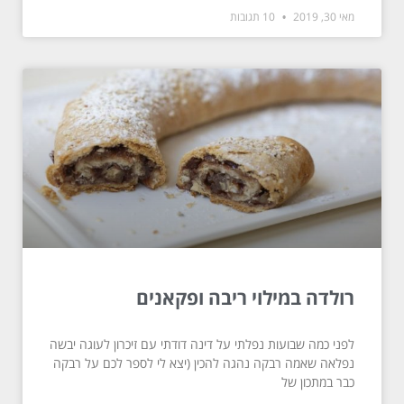
מאי 30, 2019
10 תגובות
רולדה במילוי ריבה ופקאנים
לפני כמה שבועות נפלתי על דינה דודתי עם זיכרון לעוגה יבשה
נפלאה שאמה רבקה נהגה להכין (יצא לי לספר לכם על רבקה
כבר במתכון של