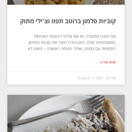
קוביות סלמון ברוטב תפוז וצ'ילי מתוק
את המנה המעולה הזו אמי אלתרה באחת הארוחות
המשפחתיות שלנו. היא בחרה לחבר את קוביות הסלמון
התפוזיות עם פסטה, ואחרי טעימה ראשונה – פשוט לא
קרא עוד »
מאי 20, 2021
2 תגובות