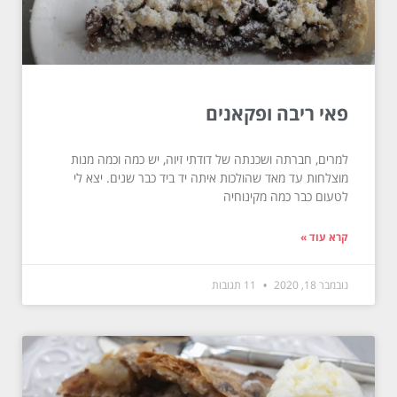
פאי ריבה ופקאנים
למרים, חברתה ושכנתה של דודתי זיוה, יש כמה וכמה מנות
מוצלחות עד מאד שהולכות איתה יד ביד כבר שנים. יצא לי
לטעום כבר כמה מקינוחיה
קרא עוד »
נובמבר 18, 2020
11 תגובות