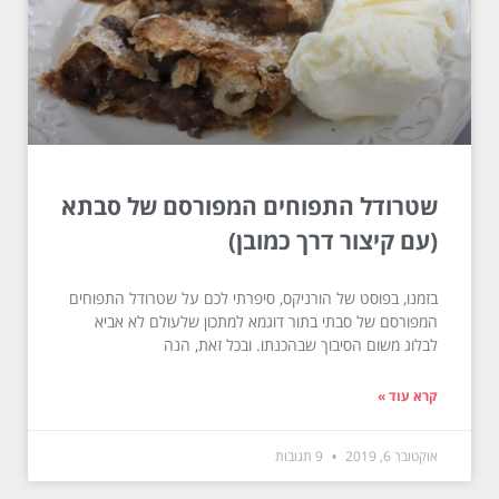
שטרודל התפוחים המפורסם של סבתא
(עם קיצור דרך כמובן)
בזמנו, בפוסט של הורניקס, סיפרתי לכם על שטרודל התפוחים
המפורסם של סבתי בתור דוגמא למתכון שלעולם לא אביא
לבלוג משום הסיבוך שבהכנתו. ובכל זאת, הנה
קרא עוד »
אוקטובר 6, 2019
9 תגובות