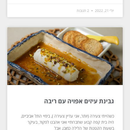
יולי 21, 2022
2 תגובות
גבינת עיזים אפויה עם ריבה
כשהייתי צעירה (יותר, אני עדיין צעירה ), בימיי התל אביביים,
היה בית קפה קבוע שחברותיי ואני אהבנו לפקוד, בעיקר
בשעות הקטנות של הלילה כמובן, אבל