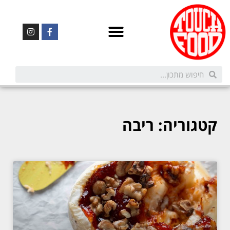
קטגוריה: ריבה