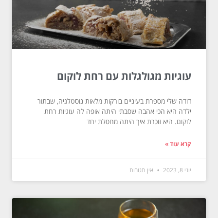
עוגיות מגולגלות עם רחת לוקום
דודה שלי מספרת בעיניים בורקות מלאות נוסטלגיה, שבתור
ילדה היא הכי אהבה שסבתי היתה אופה לה עוגיות רחת
לוקום. היא זוכרת איך היתה מחסלת יחד
קרא עוד »
יוני 8, 2023
אין תגובות